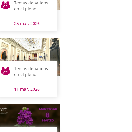
Temas debatidos
en el pleno
25 mar. 2026
Temas debatidos
en el pleno
11 mar. 2026