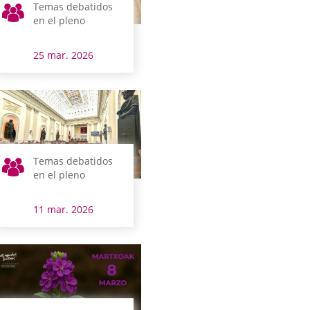
Temas debatidos
en el pleno
25 mar. 2026
Temas debatidos
en el pleno
11 mar. 2026