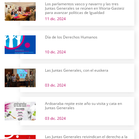
Los parlamentos vasco y navarro y las tres
Juntas Generales se reúnen en Vitoria-Gasteiz
para avanzar políticas de Igualdad
11 dic. 2024
Día de los Derechos Humanos
10 dic. 2024
Las Juntas Generales, con el euskera
03 dic. 2024
Ardoaraba repite este año su visita y cata en
Juntas Generales
03 dic. 2024
Las Juntas Generales reivindican el derecho a la