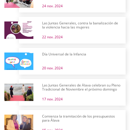
24 nov. 2024
Las Juntas Generales, contra la banalización de
la violencia hacia las mujeres
22 nov. 2024
Día Universal de la Infancia
20 nov. 2024
Las Juntas Generales de Álava celebran su Pleno
Tradicional de Noviembre el próximo domingo
17 nov. 2024
Comienza la tramitación de los presupuestos
para Álava