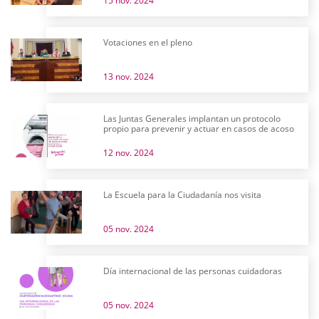
15 nov. 2024
Votaciones en el pleno
13 nov. 2024
Las Juntas Generales implantan un protocolo
propio para prevenir y actuar en casos de acoso
12 nov. 2024
La Escuela para la Ciudadanía nos visita
05 nov. 2024
Día internacional de las personas cuidadoras
05 nov. 2024