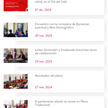
salud, en el Día del Sida
01 dic. 2024
Encuentro con la consejera de Bienestar,
Juventud y Reto Demográfico
30 nov. 2024
Juntas Generales y Emakunde estrechan lazos
de colaboración
29 nov. 2024
Resultados del pleno
27 nov. 2024
El parlamento alavés se reúne en Pleno
Tradicional