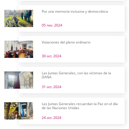
Por una memoria inclusiva y democrática
05 nov. 2024
Votaciones del pleno ordinario
30 oct. 2024
Las Juntas Generales, con las víctimas de la
DANA
31 oct. 2024
Las Juntas Generales recuerdan la Paz en el día
de las Naciones Unidas
24 oct. 2024