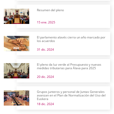
Resumen del pleno
15 ene. 2025
El parlamento alavés cierra un año marcado por
los acuerdos
31 dic. 2024
El pleno da luz verde al Presupuesto y nuevas
medidas tributarias para Álava para 2025
20 dic. 2024
Grupos junteros y personal de Juntas Generales
avanzan en el Plan de Normalización del Uso del
Euskera
18 dic. 2024