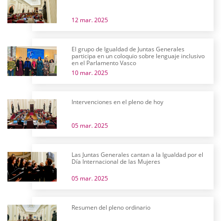
12 mar. 2025
El grupo de Igualdad de Juntas Generales
participa en un coloquio sobre lenguaje inclusivo
en el Parlamento Vasco
10 mar. 2025
Intervenciones en el pleno de hoy
05 mar. 2025
Las Juntas Generales cantan a la Igualdad por el
Día Internacional de las Mujeres
05 mar. 2025
Resumen del pleno ordinario