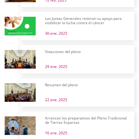
12 feb. 2025
Las Juntas Generales reiteran su apoyo para
visibilizar la lucha contra el cáncer
30 ene. 2025
Votaciones del pleno
29 ene. 2025
Resumen del pleno
22 ene. 2025
Arrancan los preparativos del Pleno Tradicional
de Tierras Esparsas
16 ene. 2025