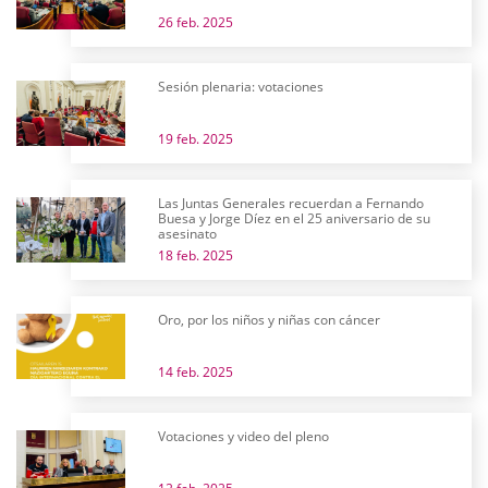
26 feb. 2025
Sesión plenaria: votaciones
19 feb. 2025
Las Juntas Generales recuerdan a Fernando
Buesa y Jorge Díez en el 25 aniversario de su
asesinato
18 feb. 2025
Oro, por los niños y niñas con cáncer
14 feb. 2025
Votaciones y video del pleno