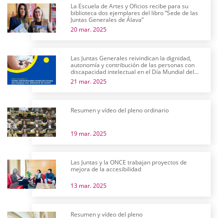
La Escuela de Artes y Oficios recibe para su
biblioteca dos ejemplares del libro “Sede de las
Juntas Generales de Álava”
20 mar. 2025
Las Juntas Generales reivindican la dignidad,
autonomía y contribución de las personas con
discapacidad intelectual en el Día Mundial del
Síndrome de Down
21 mar. 2025
Resumen y vídeo del pleno ordinario
19 mar. 2025
Las Juntas y la ONCE trabajan proyectos de
mejora de la accesibilidad
13 mar. 2025
Resumen y vídeo del pleno