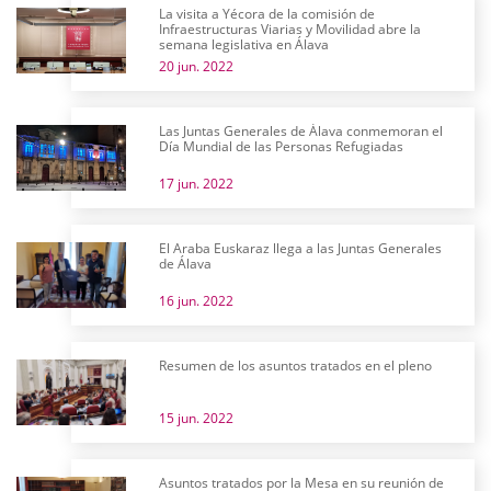
La visita a Yécora de la comisión de
Infraestructuras Viarias y Movilidad abre la
semana legislativa en Álava
20 jun. 2022
Las Juntas Generales de Álava conmemoran el
Día Mundial de las Personas Refugiadas
17 jun. 2022
El Araba Euskaraz llega a las Juntas Generales
de Álava
16 jun. 2022
Resumen de los asuntos tratados en el pleno
15 jun. 2022
Asuntos tratados por la Mesa en su reunión de