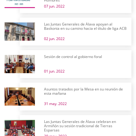
Hombres
07 jun. 2022
Las Juntas Generales de Álava apoyan al
Baskonia en su camino hacia el título de liga ACB
02 jun. 2022
Sesión de control al gobierno foral
01 jun. 2022
Asuntos tratados por la Mesa en su reunión de
esta mañana
31 may. 2022
Las Juntas Generales de Álava celebran en
Armiñón su sesión tradicional de Tierras
Esparsas