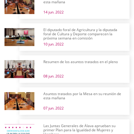
esta mañana
14 jun. 2022
El diputado foral de Agricultura y la diputada
foral de Cultura y Deporte comparecen la
próxima semana en comisión
10 jun. 2022
Resumen de los asuntos tratados en el pleno
08 jun. 2022
Asuntos tratados por la Mesa en su reunión de
esta mañana
07 jun. 2022
Las Juntas Generales de Álava aprueban su
primer Plan para la Igualdad de Mujeres y