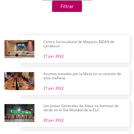
Filtrar
Centro Sociocultural de Mayores BIZAN de
Landázuri
21 jun. 2022
Asuntos tratados por la Mesa en su reunión de
esta mañana
21 jun. 2022
Las Juntas Generales de Álava se iluminan de
verde en el Día Mundial de la ELA
20 jun. 2022