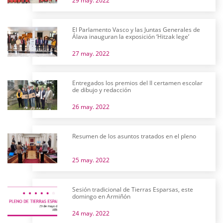
29 may. 2022
El Parlamento Vasco y las Juntas Generales de
Álava inauguran la exposición ‘Hitzak lege’
27 may. 2022
Entregados los premios del II certamen escolar
de dibujo y redacción
26 may. 2022
Resumen de los asuntos tratados en el pleno
25 may. 2022
Sesión tradicional de Tierras Esparsas, este
domingo en Armiñón
24 may. 2022