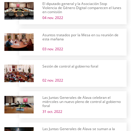
El diputado general y la Asociación Stop
Violencia de Género Digital comparecen el lunes
en comisión
04 nov. 2022
Asuntos tratados por la Mesa en su reunión de
esta mañana
03 nov. 2022
Sesión de control al gobierno foral
02 nov. 2022
Las Juntas Generales de Álava celebran el
miércoles un nuevo pleno de control al gobierno
foral
31 oct. 2022
Las Juntas Generales de Álava se suman a la