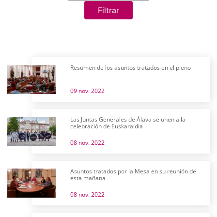
Filtrar
Resumen de los asuntos tratados en el pleno
09 nov. 2022
Las Juntas Generales de Álava se unen a la
celebración de Euskaraldia
08 nov. 2022
Asuntos tratados por la Mesa en su reunión de
esta mañana
08 nov. 2022