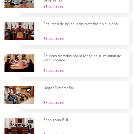
Urbanismo
21 oct. 2022
Resumen de los asuntos tratados en el pleno
19 oct. 2022
Asuntos tratados por la Mesa en su reunión de
esta mañana
18 oct. 2022
Hogar Extremeño
17 oct. 2022
Zabalgana BHI