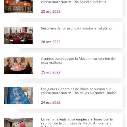
conmemoración del Día Mundial del Ictus
28 oct. 2022
Resumen de los asuntos tratados en el pleno
26 oct. 2022
Asuntos tratados por la Mesa en su reunión de
esta mañana
25 oct. 2022
Las Juntas Generales de Álava se suman a la
conmemoración del Día de las Naciones Unidas
24 oct. 2022
La semana legislativa empieza el lunes con la
reunión de la comisión de Medio Ambiente y