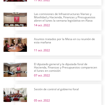
17 oct. 2022
Las comisiones de Infraestructuras Viarias y
Movilidad y Hacienda, Finanzas y Presupuestos
abren el lunes la semana legislativa en Álava
14 oct. 2022
Asuntos tratados por la Mesa en su reunión de
esta mañana
11 oct. 2022
El diputado general y la diputada foral de
Hacienda, Finanzas y Presupuestos comparecen
el lunes en comisión
07 oct. 2022
Sesión de control al gobierno foral
05 oct. 2022