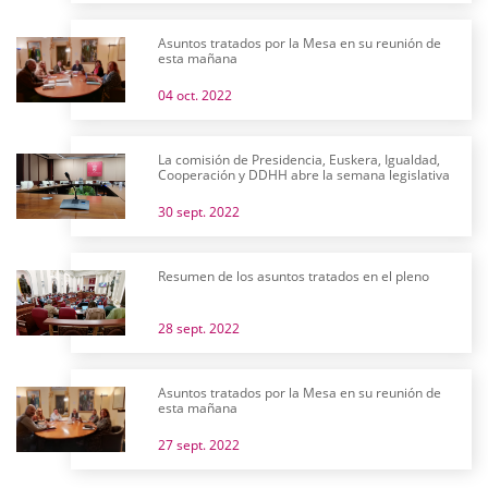
Asuntos tratados por la Mesa en su reunión de
esta mañana
04 oct. 2022
La comisión de Presidencia, Euskera, Igualdad,
Cooperación y DDHH abre la semana legislativa
30 sept. 2022
Resumen de los asuntos tratados en el pleno
28 sept. 2022
Asuntos tratados por la Mesa en su reunión de
esta mañana
27 sept. 2022