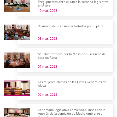
Presupuestos abre el lunes la semana legislativa
en Álava
10 mar. 2023
Resumen de los asuntos tratados por el pleno
08 mar. 2023
Asuntos tratados por la Mesa en su reunión de
esta mañana
07 mar. 2023
Las mujeres electas en las Juntas Generales de
Álava
06 mar. 2023
La semana legislativa comienza el lunes con la
reunión de la comisión de Medio Ambiente y