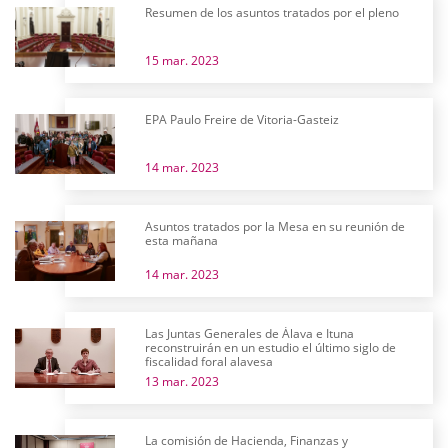
Resumen de los asuntos tratados por el pleno
15 mar. 2023
EPA Paulo Freire de Vitoria-Gasteiz
14 mar. 2023
Asuntos tratados por la Mesa en su reunión de
esta mañana
14 mar. 2023
Las Juntas Generales de Álava e Ituna
reconstruirán en un estudio el último siglo de
fiscalidad foral alavesa
13 mar. 2023
La comisión de Hacienda, Finanzas y