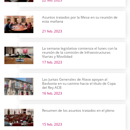
22 feb. 2023
Asuntos tratados por la Mesa en su reunión de
esta mañana
21 feb. 2023
La semana legislativa comienza el lunes con la
reunión de la comisión de Infraestructuras
Viarias y Movilidad
17 feb. 2023
Las Juntas Generales de Álava apoyan al
Baskonia en su camino hacia el título de Copa
del Rey ACB
16 feb. 2023
Resumen de los asuntos tratados en el pleno
15 feb. 2023