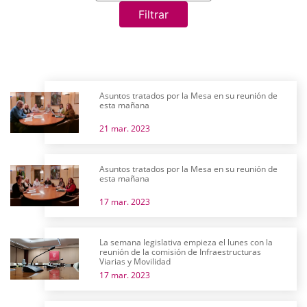
Filtrar
Asuntos tratados por la Mesa en su reunión de
esta mañana
21 mar. 2023
Asuntos tratados por la Mesa en su reunión de
esta mañana
17 mar. 2023
La semana legislativa empieza el lunes con la
reunión de la comisión de Infraestructuras
Viarias y Movilidad
17 mar. 2023