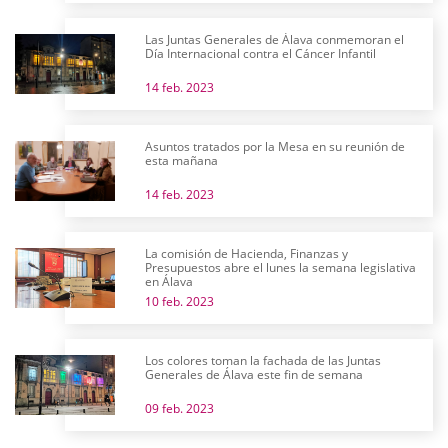
Las Juntas Generales de Álava conmemoran el
Día Internacional contra el Cáncer Infantil
14 feb. 2023
Asuntos tratados por la Mesa en su reunión de
esta mañana
14 feb. 2023
La comisión de Hacienda, Finanzas y
Presupuestos abre el lunes la semana legislativa
en Álava
10 feb. 2023
Los colores toman la fachada de las Juntas
Generales de Álava este fin de semana
09 feb. 2023