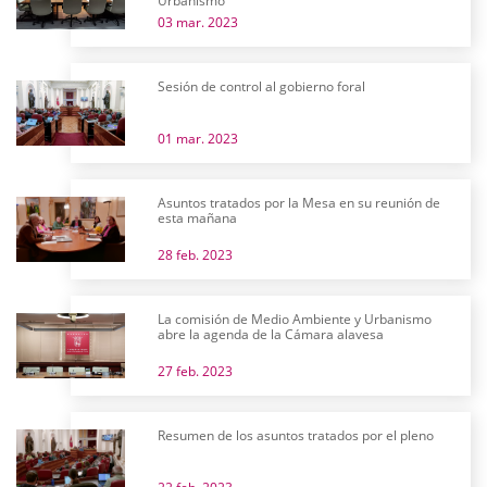
Urbanismo
03 mar. 2023
Sesión de control al gobierno foral
01 mar. 2023
Asuntos tratados por la Mesa en su reunión de
esta mañana
28 feb. 2023
La comisión de Medio Ambiente y Urbanismo
abre la agenda de la Cámara alavesa
27 feb. 2023
Resumen de los asuntos tratados por el pleno