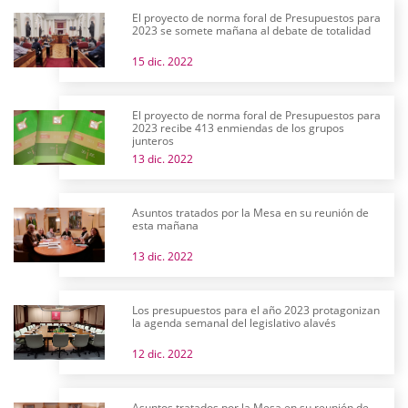
El proyecto de norma foral de Presupuestos para
2023 se somete mañana al debate de totalidad
15 dic. 2022
El proyecto de norma foral de Presupuestos para
2023 recibe 413 enmiendas de los grupos
junteros
13 dic. 2022
Asuntos tratados por la Mesa en su reunión de
esta mañana
13 dic. 2022
Los presupuestos para el año 2023 protagonizan
la agenda semanal del legislativo alavés
12 dic. 2022
Asuntos tratados por la Mesa en su reunión de