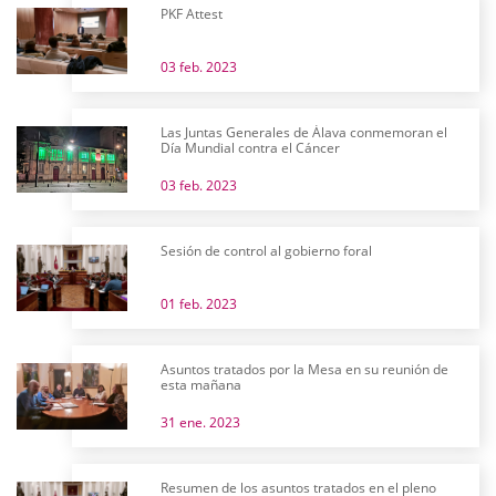
PKF Attest
03 feb. 2023
Las Juntas Generales de Álava conmemoran el
Día Mundial contra el Cáncer
03 feb. 2023
Sesión de control al gobierno foral
01 feb. 2023
Asuntos tratados por la Mesa en su reunión de
esta mañana
31 ene. 2023
Resumen de los asuntos tratados en el pleno