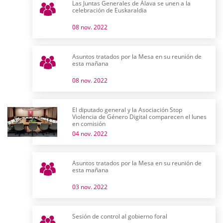
Las Juntas Generales de Álava se unen a la
celebración de Euskaraldia
08 nov. 2022
Asuntos tratados por la Mesa en su reunión de
esta mañana
08 nov. 2022
El diputado general y la Asociación Stop
Violencia de Género Digital comparecen el lunes
en comisión
04 nov. 2022
Asuntos tratados por la Mesa en su reunión de
esta mañana
03 nov. 2022
Sesión de control al gobierno foral