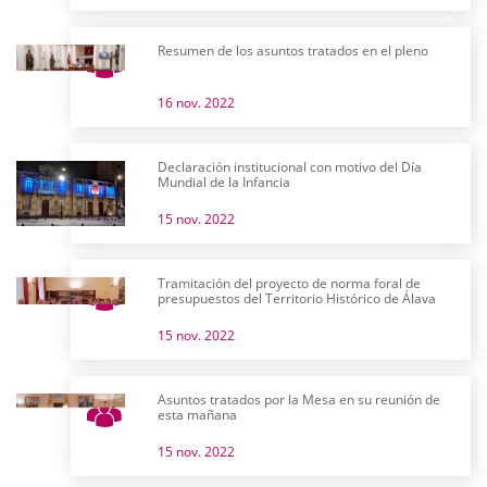
Resumen de los asuntos tratados en el pleno
16 nov. 2022
Declaración institucional con motivo del Día
Mundial de la Infancia
15 nov. 2022
Tramitación del proyecto de norma foral de
presupuestos del Territorio Histórico de Álava
15 nov. 2022
Asuntos tratados por la Mesa en su reunión de
esta mañana
15 nov. 2022