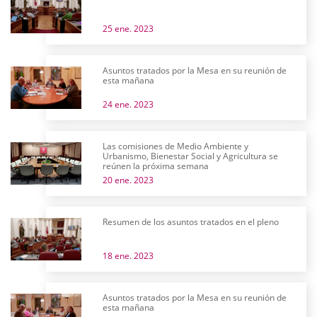
25 ene. 2023
Asuntos tratados por la Mesa en su reunión de
esta mañana
24 ene. 2023
Las comisiones de Medio Ambiente y
Urbanismo, Bienestar Social y Agricultura se
reúnen la próxima semana
20 ene. 2023
Resumen de los asuntos tratados en el pleno
18 ene. 2023
Asuntos tratados por la Mesa en su reunión de
esta mañana