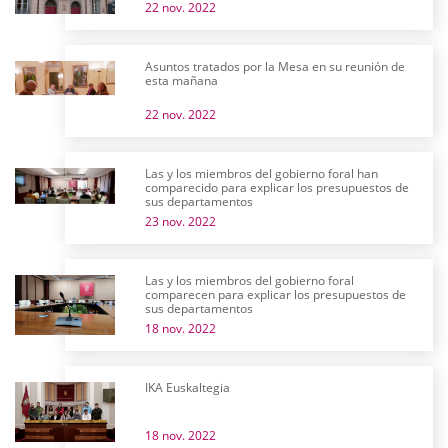
22 nov. 2022
Asuntos tratados por la Mesa en su reunión de
esta mañana
22 nov. 2022
Las y los miembros del gobierno foral han
comparecido para explicar los presupuestos de
sus departamentos
23 nov. 2022
Las y los miembros del gobierno foral
comparecen para explicar los presupuestos de
sus departamentos
18 nov. 2022
IKA Euskaltegia
18 nov. 2022