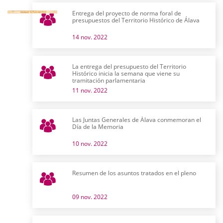
Entrega del proyecto de norma foral de
presupuestos del Territorio Histórico de Álava
14 nov. 2022
La entrega del presupuesto del Territorio
Histórico inicia la semana que viene su
tramitación parlamentaria
11 nov. 2022
Las Juntas Generales de Álava conmemoran el
Día de la Memoria
10 nov. 2022
Resumen de los asuntos tratados en el pleno
09 nov. 2022