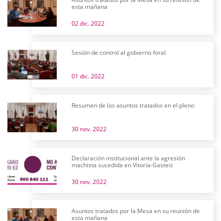
esta mañana
02 dic. 2022
Sesión de control al gobierno foral
01 dic. 2022
Resumen de los asuntos tratados en el pleno
30 nov. 2022
Declaración institucional ante la agresión
machista sucedida en Vitoria-Gasteiz
30 nov. 2022
Asuntos tratados por la Mesa en su reunión de
esta mañana