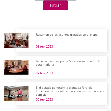
Filtrar
Resumen de los asuntos tratados en el pleno
08 feb. 2023
Asuntos tratados por la Mesa en su reunión de
esta mañana
07 feb. 2023
El diputado general y la diputada foral de
Equilibrio territorial comparecen esta semana en
comisión
06 feb. 2023