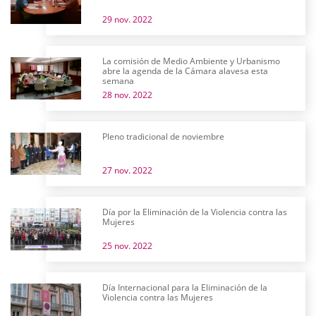
29 nov. 2022
La comisión de Medio Ambiente y Urbanismo
abre la agenda de la Cámara alavesa esta
semana
28 nov. 2022
Pleno tradicional de noviembre
27 nov. 2022
Día por la Eliminación de la Violencia contra las
Mujeres
25 nov. 2022
Día Internacional para la Eliminación de la
Violencia contra las Mujeres