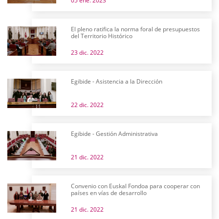
05 ene. 2023
El pleno ratifica la norma foral de presupuestos
del Territorio Histórico
23 dic. 2022
Egibide - Asistencia a la Dirección
22 dic. 2022
Egibide - Gestión Administrativa
21 dic. 2022
Convenio con Euskal Fondoa para cooperar con
países en vías de desarrollo
21 dic. 2022