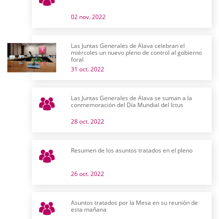
02 nov. 2022
Las Juntas Generales de Álava celebran el
miércoles un nuevo pleno de control al gobierno
foral
31 oct. 2022
Las Juntas Generales de Álava se suman a la
conmemoración del Día Mundial del Ictus
28 oct. 2022
Resumen de los asuntos tratados en el pleno
26 oct. 2022
Asuntos tratados por la Mesa en su reunión de
esta mañana