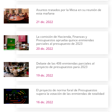
Asuntos tratados por la Mesa en su reunión de
esta mañana
21 dic. 2022
La comisión de Hacienda, Finanzas y
Presupuestos aprueba quince enmiendas
parciales al presupuesto de 2023
20 dic. 2022
Debate de las 406 enmiendas parciales al
proyecto de presupuestos para 2023
19 dic. 2022
El proyecto de norma foral de Presupuestos
supera la votación de las enmiendas de totalidad
16 dic. 2022