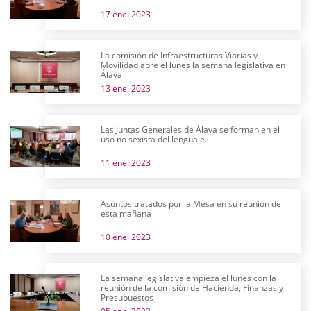
17 ene. 2023
La comisión de Infraestructuras Viarias y
Movilidad abre el lunes la semana legislativa en
Álava
13 ene. 2023
Las Juntas Generales de Álava se forman en el
uso no sexista del lenguaje
11 ene. 2023
Asuntos tratados por la Mesa en su reunión de
esta mañana
10 ene. 2023
La semana legislativa empieza el lunes con la
reunión de la comisión de Hacienda, Finanzas y
Presupuestos