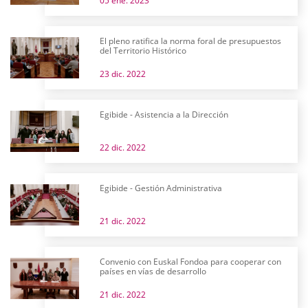
05 ene. 2023
El pleno ratifica la norma foral de presupuestos
del Territorio Histórico
23 dic. 2022
Egibide - Asistencia a la Dirección
22 dic. 2022
Egibide - Gestión Administrativa
21 dic. 2022
Convenio con Euskal Fondoa para cooperar con
países en vías de desarrollo
21 dic. 2022