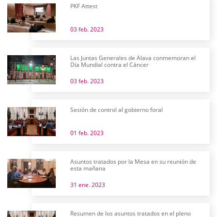
PKF Attest
03 feb. 2023
Las Juntas Generales de Álava conmemoran el
Día Mundial contra el Cáncer
03 feb. 2023
Sesión de control al gobierno foral
01 feb. 2023
Asuntos tratados por la Mesa en su reunión de
esta mañana
31 ene. 2023
Resumen de los asuntos tratados en el pleno