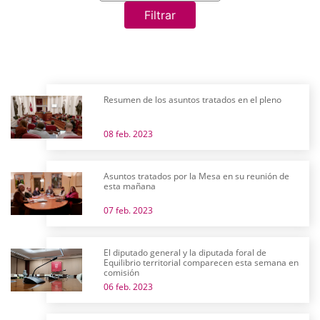
Filtrar
Resumen de los asuntos tratados en el pleno
08 feb. 2023
Asuntos tratados por la Mesa en su reunión de
esta mañana
07 feb. 2023
El diputado general y la diputada foral de
Equilibrio territorial comparecen esta semana en
comisión
06 feb. 2023