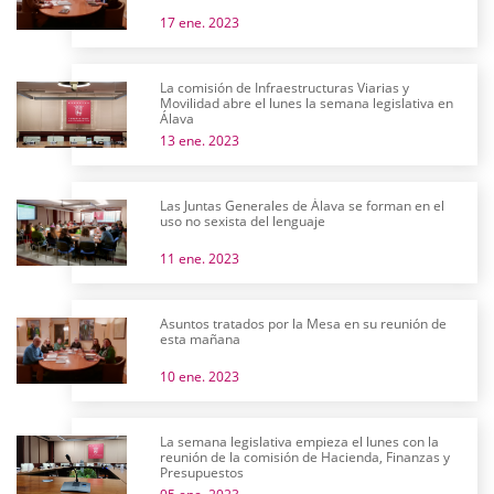
17 ene. 2023
La comisión de Infraestructuras Viarias y
Movilidad abre el lunes la semana legislativa en
Álava
13 ene. 2023
Las Juntas Generales de Álava se forman en el
uso no sexista del lenguaje
11 ene. 2023
Asuntos tratados por la Mesa en su reunión de
esta mañana
10 ene. 2023
La semana legislativa empieza el lunes con la
reunión de la comisión de Hacienda, Finanzas y
Presupuestos