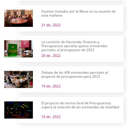
Asuntos tratados por la Mesa en su reunión de
esta mañana
21 dic. 2022
La comisión de Hacienda, Finanzas y
Presupuestos aprueba quince enmiendas
parciales al presupuesto de 2023
20 dic. 2022
Debate de las 406 enmiendas parciales al
proyecto de presupuestos para 2023
19 dic. 2022
El proyecto de norma foral de Presupuestos
supera la votación de las enmiendas de totalidad
16 dic. 2022