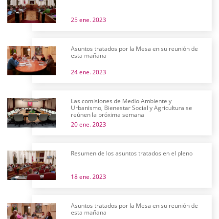
25 ene. 2023
Asuntos tratados por la Mesa en su reunión de
esta mañana
24 ene. 2023
Las comisiones de Medio Ambiente y
Urbanismo, Bienestar Social y Agricultura se
reúnen la próxima semana
20 ene. 2023
Resumen de los asuntos tratados en el pleno
18 ene. 2023
Asuntos tratados por la Mesa en su reunión de
esta mañana