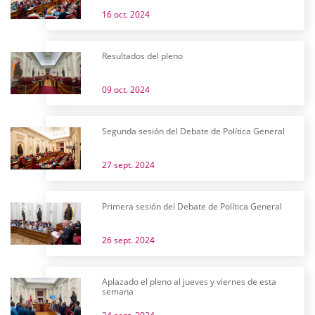
16 oct. 2024
Resultados del pleno
09 oct. 2024
Segunda sesión del Debate de Política General
27 sept. 2024
Primera sesión del Debate de Política General
26 sept. 2024
Aplazado el pleno al jueves y viernes de esta
semana