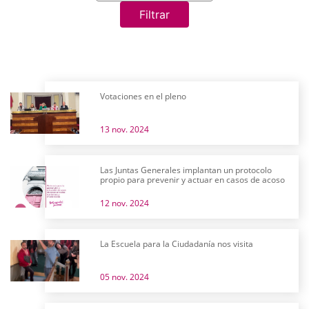
Filtrar
Votaciones en el pleno
13 nov. 2024
Las Juntas Generales implantan un protocolo
propio para prevenir y actuar en casos de acoso
12 nov. 2024
La Escuela para la Ciudadanía nos visita
05 nov. 2024