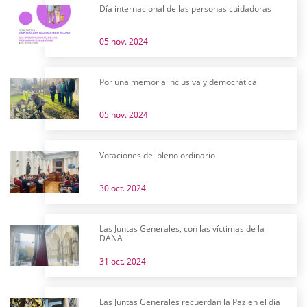
Día internacional de las personas cuidadoras
05 nov. 2024
Por una memoria inclusiva y democrática
05 nov. 2024
Votaciones del pleno ordinario
30 oct. 2024
Las Juntas Generales, con las víctimas de la
DANA
31 oct. 2024
Las Juntas Generales recuerdan la Paz en el día