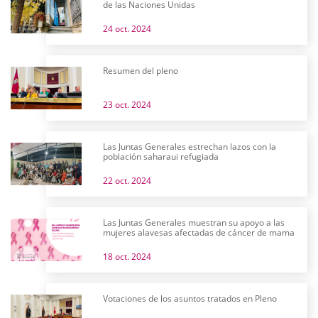
de las Naciones Unidas
24 oct. 2024
Resumen del pleno
23 oct. 2024
Las Juntas Generales estrechan lazos con la
población saharaui refugiada
22 oct. 2024
Las Juntas Generales muestran su apoyo a las
mujeres alavesas afectadas de cáncer de mama
18 oct. 2024
Votaciones de los asuntos tratados en Pleno