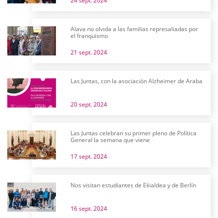
24 sept. 2024
Álava no olvida a las familias represaliadas por
el franquismo
21 sept. 2024
Las Juntas, con la asociación Alzheimer de Araba
20 sept. 2024
Las Juntas celebran su primer pleno de Política
General la semana que viene
17 sept. 2024
Nos visitan estudiantes de Ekialdea y de Berlín
16 sept. 2024