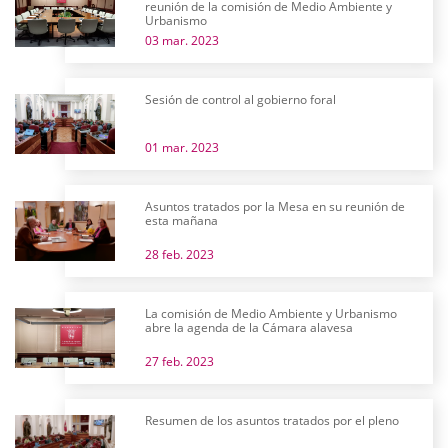
reunión de la comisión de Medio Ambiente y
Urbanismo
03 mar. 2023
Sesión de control al gobierno foral
01 mar. 2023
Asuntos tratados por la Mesa en su reunión de
esta mañana
28 feb. 2023
La comisión de Medio Ambiente y Urbanismo
abre la agenda de la Cámara alavesa
27 feb. 2023
Resumen de los asuntos tratados por el pleno