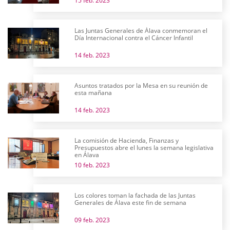
15 feb. 2023
Las Juntas Generales de Álava conmemoran el
Día Internacional contra el Cáncer Infantil
14 feb. 2023
Asuntos tratados por la Mesa en su reunión de
esta mañana
14 feb. 2023
La comisión de Hacienda, Finanzas y
Presupuestos abre el lunes la semana legislativa
en Álava
10 feb. 2023
Los colores toman la fachada de las Juntas
Generales de Álava este fin de semana
09 feb. 2023