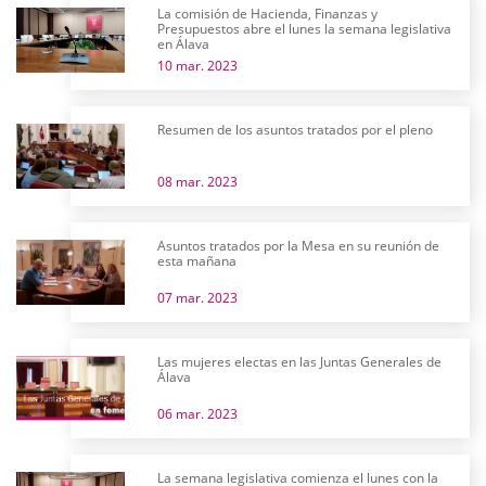
La comisión de Hacienda, Finanzas y
Presupuestos abre el lunes la semana legislativa
en Álava
10 mar. 2023
Resumen de los asuntos tratados por el pleno
08 mar. 2023
Asuntos tratados por la Mesa en su reunión de
esta mañana
07 mar. 2023
Las mujeres electas en las Juntas Generales de
Álava
06 mar. 2023
La semana legislativa comienza el lunes con la