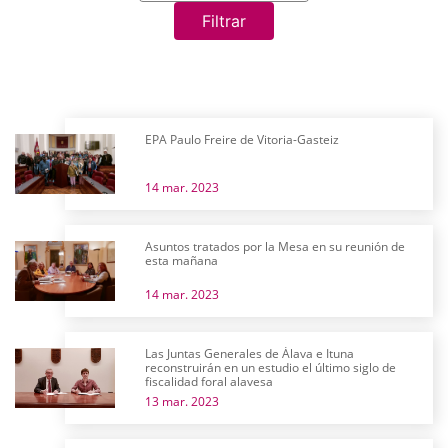
Filtrar
EPA Paulo Freire de Vitoria-Gasteiz
14 mar. 2023
Asuntos tratados por la Mesa en su reunión de
esta mañana
14 mar. 2023
Las Juntas Generales de Álava e Ituna
reconstruirán en un estudio el último siglo de
fiscalidad foral alavesa
13 mar. 2023