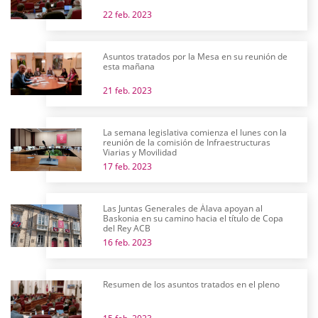
22 feb. 2023
Asuntos tratados por la Mesa en su reunión de
esta mañana
21 feb. 2023
La semana legislativa comienza el lunes con la
reunión de la comisión de Infraestructuras
Viarias y Movilidad
17 feb. 2023
Las Juntas Generales de Álava apoyan al
Baskonia en su camino hacia el título de Copa
del Rey ACB
16 feb. 2023
Resumen de los asuntos tratados en el pleno