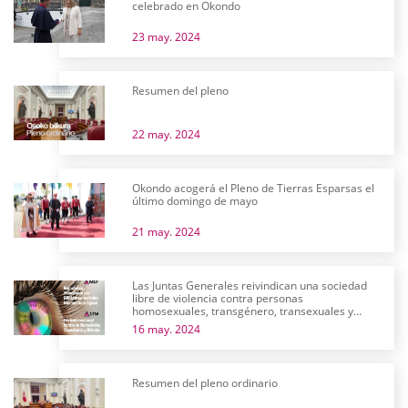
celebrado en Okondo
23 may. 2024
Resumen del pleno
22 may. 2024
Okondo acogerá el Pleno de Tierras Esparsas el
último domingo de mayo
21 may. 2024
Las Juntas Generales reivindican una sociedad
libre de violencia contra personas
homosexuales, transgénero, transexuales y
bisexuales
16 may. 2024
Resumen del pleno ordinario