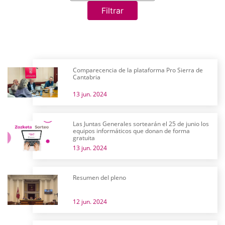
Filtrar
Comparecencia de la plataforma Pro Sierra de
Cantabria
13 jun. 2024
Las Juntas Generales sortearán el 25 de junio los
equipos informáticos que donan de forma
gratuita
13 jun. 2024
Resumen del pleno
12 jun. 2024