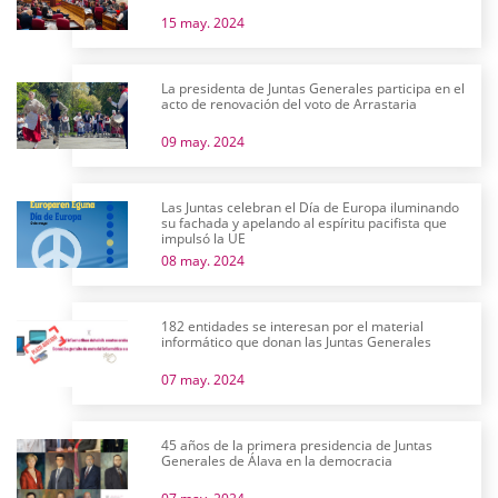
15 may. 2024
La presidenta de Juntas Generales participa en el
acto de renovación del voto de Arrastaria
09 may. 2024
Las Juntas celebran el Día de Europa iluminando
su fachada y apelando al espíritu pacifista que
impulsó la UE
08 may. 2024
182 entidades se interesan por el material
informático que donan las Juntas Generales
07 may. 2024
45 años de la primera presidencia de Juntas
Generales de Álava en la democracia