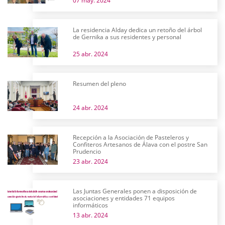
07 may. 2024
La residencia Alday dedica un retoño del árbol
de Gernika a sus residentes y personal
25 abr. 2024
Resumen del pleno
24 abr. 2024
Recepción a la Asociación de Pasteleros y
Confiteros Artesanos de Álava con el postre San
Prudencio
23 abr. 2024
Las Juntas Generales ponen a disposición de
asociaciones y entidades 71 equipos
informáticos
13 abr. 2024