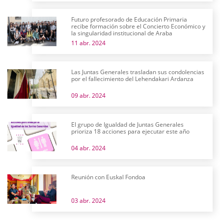
Futuro profesorado de Educación Primaria
recibe formación sobre el Concierto Económico y
la singularidad institucional de Araba
11 abr. 2024
Las Juntas Generales trasladan sus condolencias
por el fallecimiento del Lehendakari Ardanza
09 abr. 2024
El grupo de Igualdad de Juntas Generales
prioriza 18 acciones para ejecutar este año
04 abr. 2024
Reunión con Euskal Fondoa
03 abr. 2024