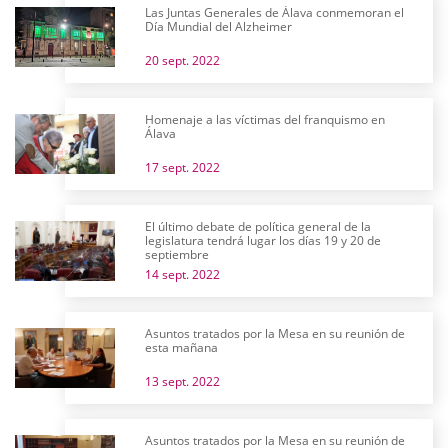
Las Juntas Generales de Álava conmemoran el
Día Mundial del Alzheimer
20 sept. 2022
Homenaje a las víctimas del franquismo en
Álava
17 sept. 2022
El último debate de política general de la
legislatura tendrá lugar los días 19 y 20 de
septiembre
14 sept. 2022
Asuntos tratados por la Mesa en su reunión de
esta mañana
13 sept. 2022
Asuntos tratados por la Mesa en su reunión de