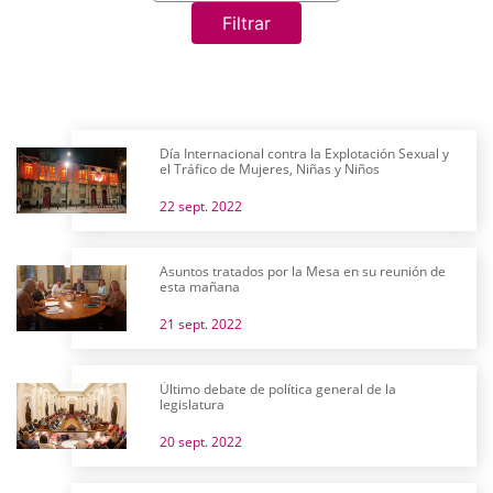
Filtrar
Día Internacional contra la Explotación Sexual y
el Tráfico de Mujeres, Niñas y Niños
22 sept. 2022
Asuntos tratados por la Mesa en su reunión de
esta mañana
21 sept. 2022
Último debate de política general de la
legislatura
20 sept. 2022