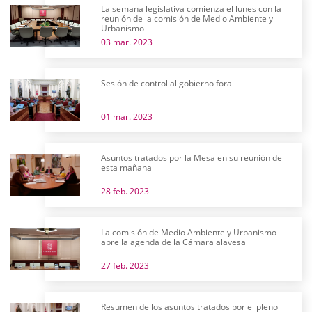
La semana legislativa comienza el lunes con la
reunión de la comisión de Medio Ambiente y
Urbanismo
03 mar. 2023
Sesión de control al gobierno foral
01 mar. 2023
Asuntos tratados por la Mesa en su reunión de
esta mañana
28 feb. 2023
La comisión de Medio Ambiente y Urbanismo
abre la agenda de la Cámara alavesa
27 feb. 2023
Resumen de los asuntos tratados por el pleno