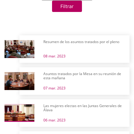
Filtrar
Resumen de los asuntos tratados por el pleno
08 mar. 2023
Asuntos tratados por la Mesa en su reunión de
esta mañana
07 mar. 2023
Las mujeres electas en las Juntas Generales de
Álava
06 mar. 2023