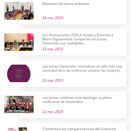
Resumen del pleno ordinario
24 nov. 2023
Las Asociaciones ADELA Araba y Derecho a
Morir Dignamente comparten en Juntas
Generales sus realidades
23 nov. 2023
Las Juntas Generales reivindican un año más una
sociedad libre de violencias contras las mujeres
23 nov. 2023
Las Juntas celebran este domingo su pleno
tradicional de noviembre
22 nov. 2023
Comienzan las comparecencias del Gobierno