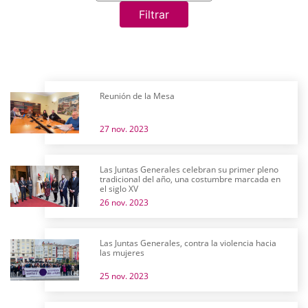
Filtrar
Reunión de la Mesa
27 nov. 2023
Las Juntas Generales celebran su primer pleno
tradicional del año, una costumbre marcada en
el siglo XV
26 nov. 2023
Las Juntas Generales, contra la violencia hacia
las mujeres
25 nov. 2023