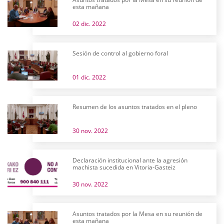
esta mañana
02 dic. 2022
Sesión de control al gobierno foral
01 dic. 2022
Resumen de los asuntos tratados en el pleno
30 nov. 2022
Declaración institucional ante la agresión
machista sucedida en Vitoria-Gasteiz
30 nov. 2022
Asuntos tratados por la Mesa en su reunión de
esta mañana