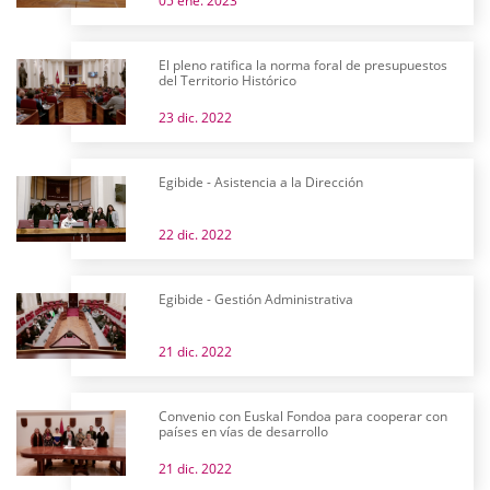
05 ene. 2023
El pleno ratifica la norma foral de presupuestos
del Territorio Histórico
23 dic. 2022
Egibide - Asistencia a la Dirección
22 dic. 2022
Egibide - Gestión Administrativa
21 dic. 2022
Convenio con Euskal Fondoa para cooperar con
países en vías de desarrollo
21 dic. 2022