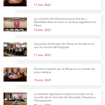
17 ene. 2023
La comisión de Infraestructuras Viarias y
Movilidad abre el lunes la semana legislativa en
Álava
13 ene. 2023
Las Juntas Generales de Álava se forman en el
uso no sexista del lenguaje
11 ene. 2023
Asuntos tratados por la Mesa en su reunión de
esta mañana
10 ene. 2023
La semana legislativa empieza el lunes con la
reunión de la comisión de Hacienda, Finanzas y
Presupuestos