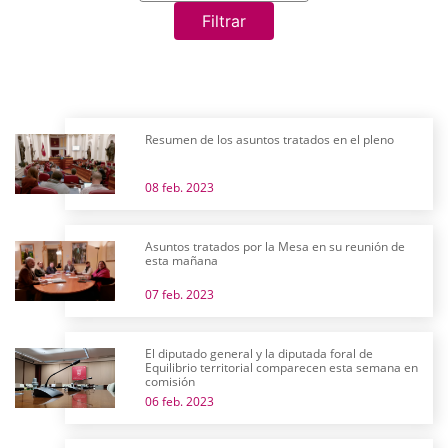
Filtrar
Resumen de los asuntos tratados en el pleno
08 feb. 2023
Asuntos tratados por la Mesa en su reunión de
esta mañana
07 feb. 2023
El diputado general y la diputada foral de
Equilibrio territorial comparecen esta semana en
comisión
06 feb. 2023