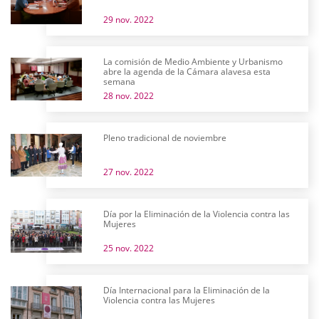
29 nov. 2022
La comisión de Medio Ambiente y Urbanismo
abre la agenda de la Cámara alavesa esta
semana
28 nov. 2022
Pleno tradicional de noviembre
27 nov. 2022
Día por la Eliminación de la Violencia contra las
Mujeres
25 nov. 2022
Día Internacional para la Eliminación de la
Violencia contra las Mujeres