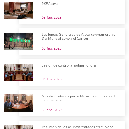
PKF Attest
03 feb. 2023
Las Juntas Generales de Álava conmemoran el
Día Mundial contra el Cáncer
03 feb. 2023
Sesión de control al gobierno foral
01 feb. 2023
Asuntos tratados por la Mesa en su reunión de
esta mañana
31 ene. 2023
Resumen de los asuntos tratados en el pleno