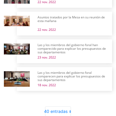
22 nov. 2022
Asuntos tratados por la Mesa en su reunión de
esta mañana
22 nov. 2022
Las y los miembros del gobierno foral han
comparecido para explicar los presupuestos de
sus departamentos
23 nov. 2022
Las y los miembros del gobierno foral
comparecen para explicar los presupuestos de
sus departamentos
18 nov. 2022
40 entradas