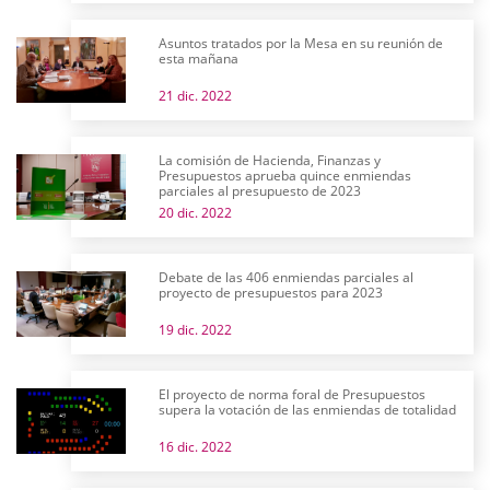
Asuntos tratados por la Mesa en su reunión de
esta mañana
21 dic. 2022
La comisión de Hacienda, Finanzas y
Presupuestos aprueba quince enmiendas
parciales al presupuesto de 2023
20 dic. 2022
Debate de las 406 enmiendas parciales al
proyecto de presupuestos para 2023
19 dic. 2022
El proyecto de norma foral de Presupuestos
supera la votación de las enmiendas de totalidad
16 dic. 2022