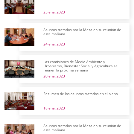
25 ene. 2023
Asuntos tratados por la Mesa en su reunión de
esta mañana
24 ene. 2023
Las comisiones de Medio Ambiente y
Urbanismo, Bienestar Social y Agricultura se
reúnen la próxima semana
20 ene. 2023
Resumen de los asuntos tratados en el pleno
18 ene. 2023
Asuntos tratados por la Mesa en su reunión de
esta mañana