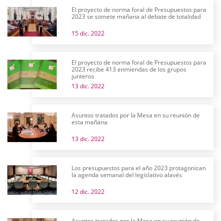
El proyecto de norma foral de Presupuestos para
2023 se somete mañana al debate de totalidad
15 dic. 2022
El proyecto de norma foral de Presupuestos para
2023 recibe 413 enmiendas de los grupos
junteros
13 dic. 2022
Asuntos tratados por la Mesa en su reunión de
esta mañana
13 dic. 2022
Los presupuestos para el año 2023 protagonizan
la agenda semanal del legislativo alavés
12 dic. 2022
Asuntos tratados por la Mesa en su reunión de