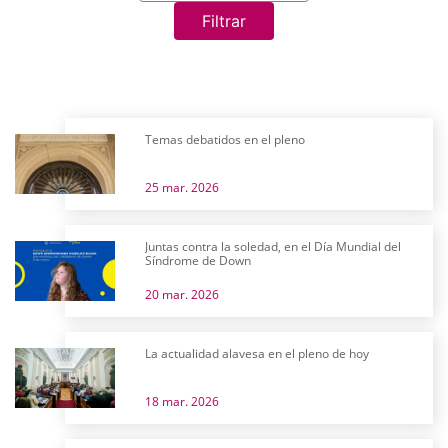
Filtrar
Temas debatidos en el pleno
25 mar. 2026
Juntas contra la soledad, en el Día Mundial del
Síndrome de Down
20 mar. 2026
La actualidad alavesa en el pleno de hoy
18 mar. 2026