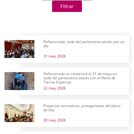
Filtrar
Peñacerrada, sede del parlamento alavés por un
día
31 may. 2026
Peñacerrada se convertirá el 31 de mayo en
sede del parlamento alavés con el Pleno de
Tierras Esparsas
22 may. 2026
Proyectos normativos, protagonistas del pleno
de hoy
20 may. 2026