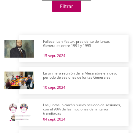
Filtrar
Fallece Juan Pastor, presidente de Juntas
Generales entre 1991 y 1995
15 sept. 2024
La primera reunión de la Mesa abre el nuevo
periodo de sesiones de Juntas Generales
10 sept. 2024
Las Juntas iniciarán nuevo periodo de sesiones,
con el 90% de las mociones del anterior
tramitadas
04 sept. 2024