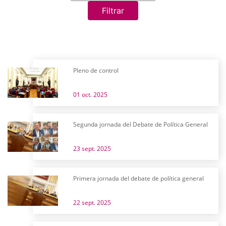
Filtrar
Pleno de control
01 oct. 2025
Segunda jornada del Debate de Política General
23 sept. 2025
Primera jornada del debate de política general
22 sept. 2025