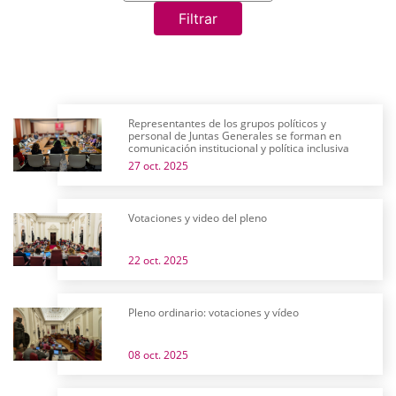
Filtrar
Representantes de los grupos políticos y
personal de Juntas Generales se forman en
comunicación institucional y política inclusiva
27 oct. 2025
Votaciones y video del pleno
22 oct. 2025
Pleno ordinario: votaciones y vídeo
08 oct. 2025