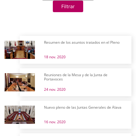
Filtrar
Resumen de los asuntos tratados en el Pleno
18 nov. 2020
Reuniones de la Mesa y de la Junta de
Portavoces
24 nov. 2020
Nuevo pleno de las Juntas Generales de Álava
16 nov. 2020