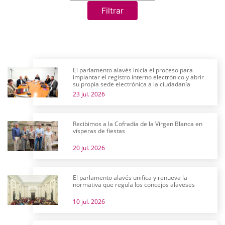
Filtrar
El parlamento alavés inicia el proceso para
implantar el registro interno electrónico y abrir
su propia sede electrónica a la ciudadanía
23 jul. 2026
Recibimos a la Cofradía de la Virgen Blanca en
vísperas de fiestas
20 jul. 2026
El parlamento alavés unifica y renueva la
normativa que regula los concejos alaveses
10 jul. 2026