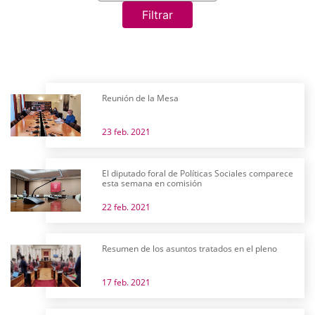
Filtrar
Reunión de la Mesa
23 feb. 2021
El diputado foral de Políticas Sociales comparece
esta semana en comisión
22 feb. 2021
Resumen de los asuntos tratados en el pleno
17 feb. 2021