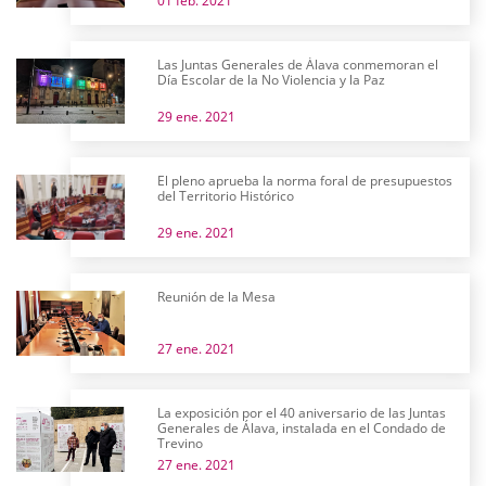
01 feb. 2021
Las Juntas Generales de Álava conmemoran el
Día Escolar de la No Violencia y la Paz
29 ene. 2021
El pleno aprueba la norma foral de presupuestos
del Territorio Histórico
29 ene. 2021
Reunión de la Mesa
27 ene. 2021
La exposición por el 40 aniversario de las Juntas
Generales de Álava, instalada en el Condado de
Trevino
27 ene. 2021