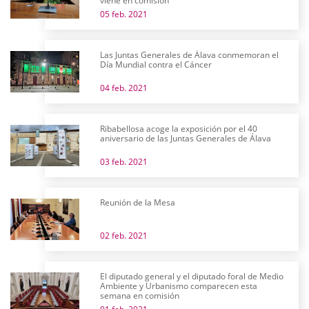
viene en comisión
05 feb. 2021
Las Juntas Generales de Álava conmemoran el
Día Mundial contra el Cáncer
04 feb. 2021
Ribabellosa acoge la exposición por el 40
aniversario de las Juntas Generales de Álava
03 feb. 2021
Reunión de la Mesa
02 feb. 2021
El diputado general y el diputado foral de Medio
Ambiente y Urbanismo comparecen esta
semana en comisión