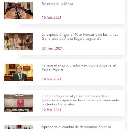
Reunión de la Mesa
16 feb. 2021
La exposición por el 40 aniversario de las Juntas
Generales de Álava llega a Laguardia
02 mar. 2021
Fallece el ex procurador y ex diputado general
Xabier Agirre
14 feb. 2021
El diputado general y tres miembros de su
gobierno comparecen la semana que viene ante
las Juntas Generales
12 feb. 2021
Aprobado el cambio de denominación de la