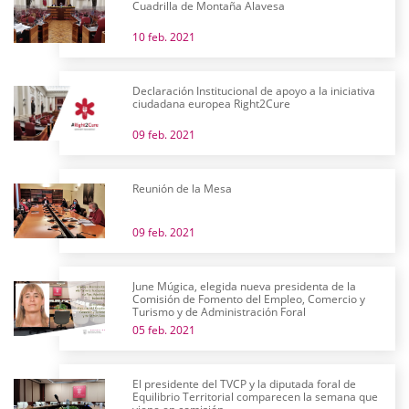
Cuadrilla de Montaña Alavesa
10 feb. 2021
Declaración Institucional de apoyo a la iniciativa
ciudadana europea Right2Cure
09 feb. 2021
Reunión de la Mesa
09 feb. 2021
June Múgica, elegida nueva presidenta de la
Comisión de Fomento del Empleo, Comercio y
Turismo y de Administración Foral
05 feb. 2021
El presidente del TVCP y la diputada foral de
Equilibrio Territorial comparecen la semana que