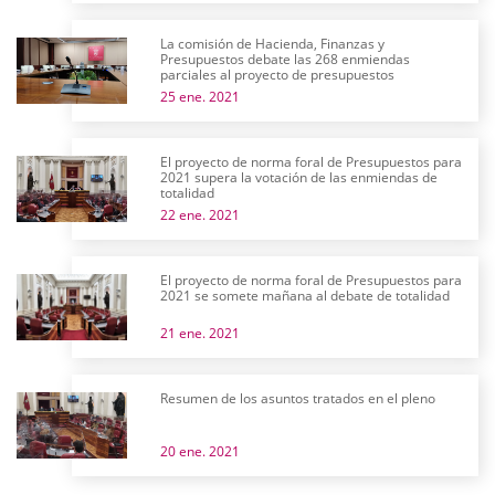
La comisión de Hacienda, Finanzas y
Presupuestos debate las 268 enmiendas
parciales al proyecto de presupuestos
25 ene. 2021
El proyecto de norma foral de Presupuestos para
2021 supera la votación de las enmiendas de
totalidad
22 ene. 2021
El proyecto de norma foral de Presupuestos para
2021 se somete mañana al debate de totalidad
21 ene. 2021
Resumen de los asuntos tratados en el pleno
20 ene. 2021