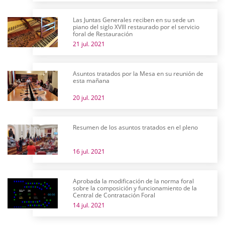
Las Juntas Generales reciben en su sede un
piano del siglo XVIII restaurado por el servicio
foral de Restauración
21 jul. 2021
Asuntos tratados por la Mesa en su reunión de
esta mañana
20 jul. 2021
Resumen de los asuntos tratados en el pleno
16 jul. 2021
Aprobada la modificación de la norma foral
sobre la composición y funcionamiento de la
Central de Contratación Foral
14 jul. 2021