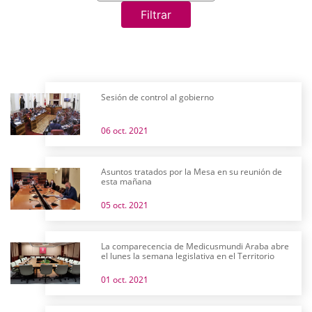
Filtrar
Sesión de control al gobierno
06 oct. 2021
Asuntos tratados por la Mesa en su reunión de
esta mañana
05 oct. 2021
La comparecencia de Medicusmundi Araba abre
el lunes la semana legislativa en el Territorio
01 oct. 2021