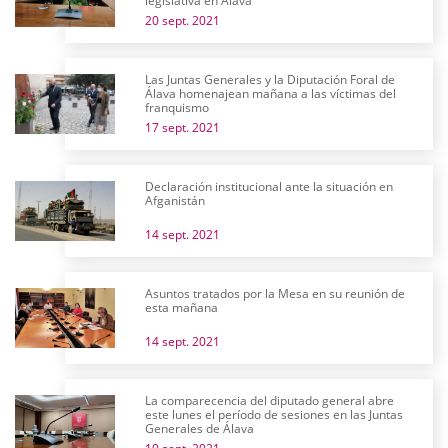
legislativa en Álava
20 sept. 2021
Las Juntas Generales y la Diputación Foral de
Álava homenajean mañana a las víctimas del
franquismo
17 sept. 2021
Declaración institucional ante la situación en
Afganistán
14 sept. 2021
Asuntos tratados por la Mesa en su reunión de
esta mañana
14 sept. 2021
La comparecencia del diputado general abre
este lunes el período de sesiones en las Juntas
Generales de Álava