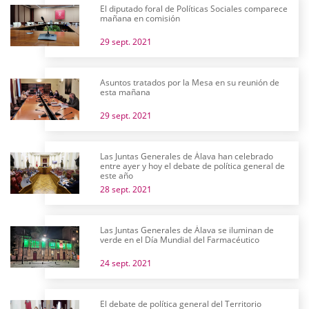
El diputado foral de Políticas Sociales comparece
mañana en comisión
29 sept. 2021
Asuntos tratados por la Mesa en su reunión de
esta mañana
29 sept. 2021
Las Juntas Generales de Álava han celebrado
entre ayer y hoy el debate de política general de
este año
28 sept. 2021
Las Juntas Generales de Álava se iluminan de
verde en el Día Mundial del Farmacéutico
24 sept. 2021
El debate de política general del Territorio