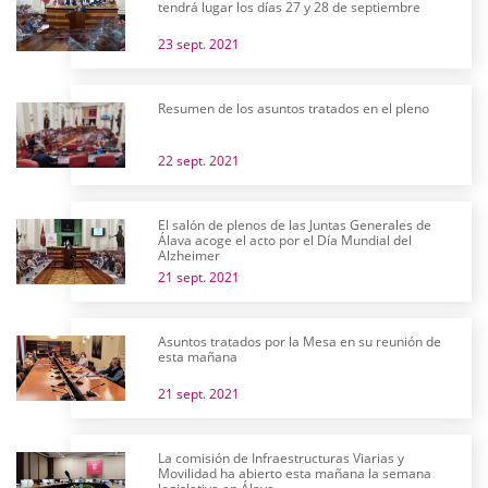
tendrá lugar los días 27 y 28 de septiembre
23 sept. 2021
Resumen de los asuntos tratados en el pleno
22 sept. 2021
El salón de plenos de las Juntas Generales de
Álava acoge el acto por el Día Mundial del
Alzheimer
21 sept. 2021
Asuntos tratados por la Mesa en su reunión de
esta mañana
21 sept. 2021
La comisión de Infraestructuras Viarias y
Movilidad ha abierto esta mañana la semana