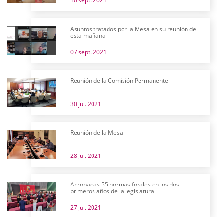
10 sept. 2021
Asuntos tratados por la Mesa en su reunión de
esta mañana
07 sept. 2021
Reunión de la Comisión Permanente
30 jul. 2021
Reunión de la Mesa
28 jul. 2021
Aprobadas 55 normas forales en los dos
primeros años de la legislatura
27 jul. 2021