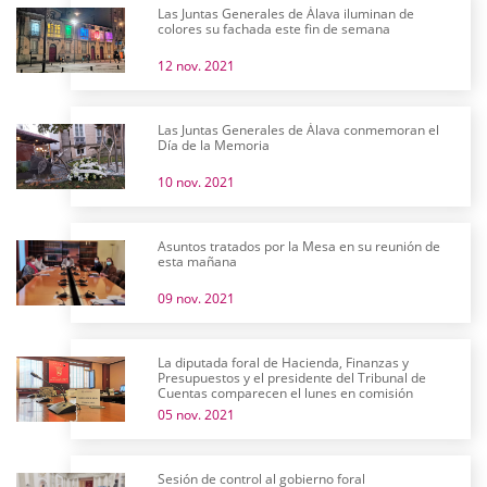
Las Juntas Generales de Álava iluminan de
colores su fachada este fin de semana
12 nov. 2021
Las Juntas Generales de Álava conmemoran el
Día de la Memoria
10 nov. 2021
Asuntos tratados por la Mesa en su reunión de
esta mañana
09 nov. 2021
La diputada foral de Hacienda, Finanzas y
Presupuestos y el presidente del Tribunal de
Cuentas comparecen el lunes en comisión
05 nov. 2021
Sesión de control al gobierno foral