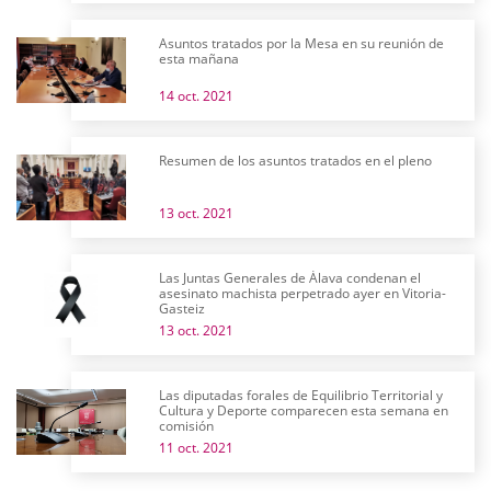
Asuntos tratados por la Mesa en su reunión de
esta mañana
14 oct. 2021
Resumen de los asuntos tratados en el pleno
13 oct. 2021
Las Juntas Generales de Álava condenan el
asesinato machista perpetrado ayer en Vitoria-
Gasteiz
13 oct. 2021
Las diputadas forales de Equilibrio Territorial y
Cultura y Deporte comparecen esta semana en
comisión
11 oct. 2021