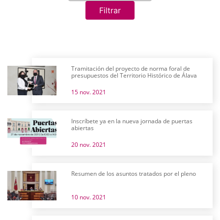
Filtrar
Tramitación del proyecto de norma foral de
presupuestos del Territorio Histórico de Álava
15 nov. 2021
Inscríbete ya en la nueva jornada de puertas
abiertas
20 nov. 2021
Resumen de los asuntos tratados por el pleno
10 nov. 2021