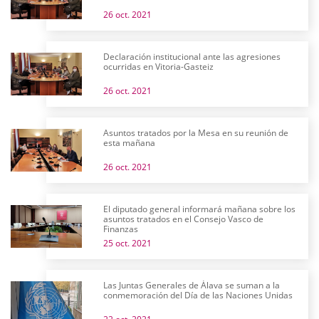
26 oct. 2021
Declaración institucional ante las agresiones
ocurridas en Vitoria-Gasteiz
26 oct. 2021
Asuntos tratados por la Mesa en su reunión de
esta mañana
26 oct. 2021
El diputado general informará mañana sobre los
asuntos tratados en el Consejo Vasco de
Finanzas
25 oct. 2021
Las Juntas Generales de Álava se suman a la
conmemoración del Día de las Naciones Unidas