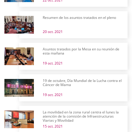
22 oct. 2021
Resumen de los asuntos tratados en el pleno
20 oct. 2021
Asuntos tratados por la Mesa en su reunión de
esta mañana
19 oct. 2021
19 de octubre, Día Mundial de la Lucha contra el
Cáncer de Mama
19 oct. 2021
La movilidad en la zona rural centra el lunes la
atención de la comisión de Infraestructuras
Viarias y Movilidad
15 oct. 2021