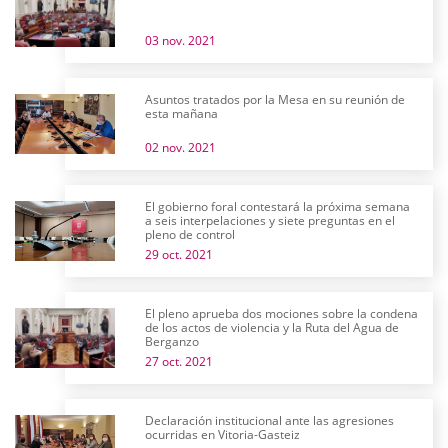
03 nov. 2021
Asuntos tratados por la Mesa en su reunión de
esta mañana
02 nov. 2021
El gobierno foral contestará la próxima semana
a seis interpelaciones y siete preguntas en el
pleno de control
29 oct. 2021
El pleno aprueba dos mociones sobre la condena
de los actos de violencia y la Ruta del Agua de
Berganzo
27 oct. 2021
Declaración institucional ante las agresiones
ocurridas en Vitoria-Gasteiz