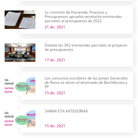
La comisión de Hacienda, Finanzas y
Presupuestos aprueba veintiocho enmiendas
parciales al presupuesto de 2022
21 dic. 2021
Debate las 362 enmiendas parciales al proyecto
de presupuestos
17 dic. 2021
Los concursos escolares de las Juntas Generales
de Álava se abren al alumnado de Bachillerato y
FP
15 dic. 2021
SARIAK ETA KATEGORIAK
15 dic. 2021