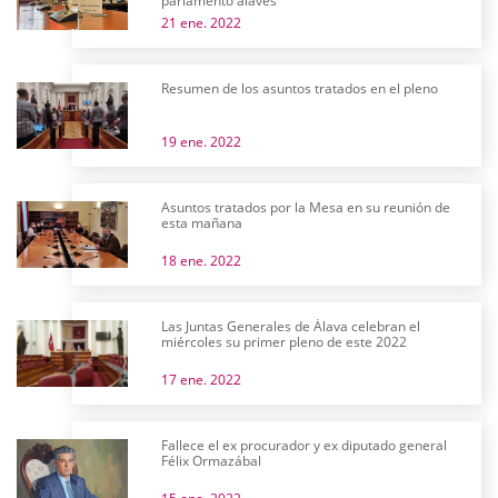
parlamento alavés
21 ene. 2022
Resumen de los asuntos tratados en el pleno
19 ene. 2022
Asuntos tratados por la Mesa en su reunión de
esta mañana
18 ene. 2022
Las Juntas Generales de Álava celebran el
miércoles su primer pleno de este 2022
17 ene. 2022
Fallece el ex procurador y ex diputado general
Félix Ormazábal