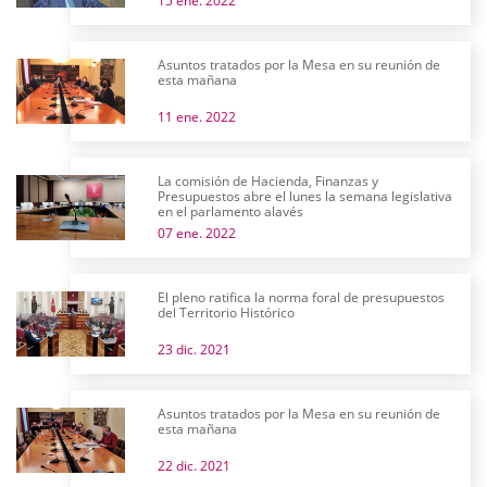
15 ene. 2022
Asuntos tratados por la Mesa en su reunión de
esta mañana
11 ene. 2022
La comisión de Hacienda, Finanzas y
Presupuestos abre el lunes la semana legislativa
en el parlamento alavés
07 ene. 2022
El pleno ratifica la norma foral de presupuestos
del Territorio Histórico
23 dic. 2021
Asuntos tratados por la Mesa en su reunión de
esta mañana
22 dic. 2021