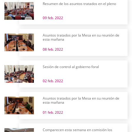
Resumen de los asuntos tratados en el pleno
09 feb. 2022
Asuntos tratados por la Mesa en su reunión de
esta mañana
08 feb. 2022
Sesión de control al gobierno foral
02 feb. 2022
Asuntos tratados por la Mesa en su reunión de
esta mañana
01 feb. 2022
Comparecen esta semana en comisión los