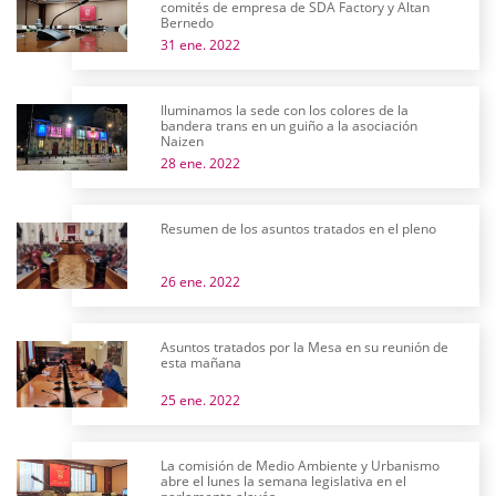
comités de empresa de SDA Factory y Altan
Bernedo
31 ene. 2022
Iluminamos la sede con los colores de la
bandera trans en un guiño a la asociación
Naizen
28 ene. 2022
Resumen de los asuntos tratados en el pleno
26 ene. 2022
Asuntos tratados por la Mesa en su reunión de
esta mañana
25 ene. 2022
La comisión de Medio Ambiente y Urbanismo
abre el lunes la semana legislativa en el