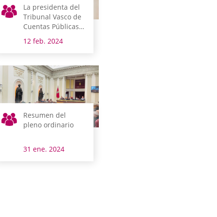
La presidenta del
Tribunal Vasco de
Cuentas Públicas
comparece en
12 feb. 2024
Juntas Generales
Resumen del
pleno ordinario
31 ene. 2024