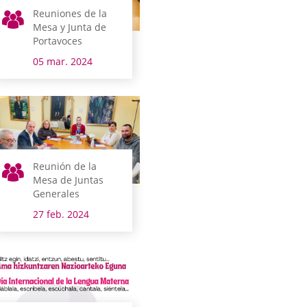
Reuniones de la
Mesa y Junta de
Portavoces
05 mar. 2024
Reunión de la
Mesa de Juntas
Generales
27 feb. 2024