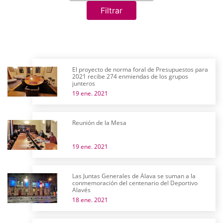
Filtrar
El proyecto de norma foral de Presupuestos para
2021 recibe 274 enmiendas de los grupos
junteros
19 ene. 2021
Reunión de la Mesa
19 ene. 2021
Las Juntas Generales de Álava se suman a la
conmemoración del centenario del Deportivo
Alavés
18 ene. 2021