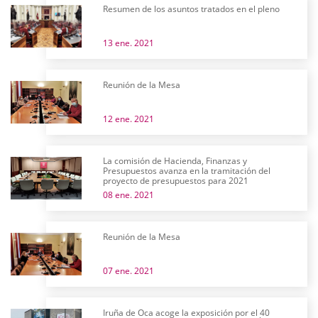
Resumen de los asuntos tratados en el pleno
13 ene. 2021
Reunión de la Mesa
12 ene. 2021
La comisión de Hacienda, Finanzas y
Presupuestos avanza en la tramitación del
proyecto de presupuestos para 2021
08 ene. 2021
Reunión de la Mesa
07 ene. 2021
Iruña de Oca acoge la exposición por el 40