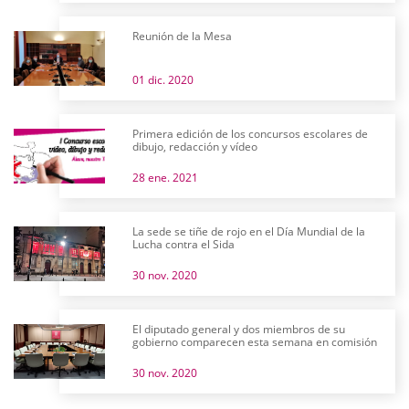
Reunión de la Mesa
01 dic. 2020
Primera edición de los concursos escolares de
dibujo, redacción y vídeo
28 ene. 2021
La sede se tiñe de rojo en el Día Mundial de la
Lucha contra el Sida
30 nov. 2020
El diputado general y dos miembros de su
gobierno comparecen esta semana en comisión
30 nov. 2020