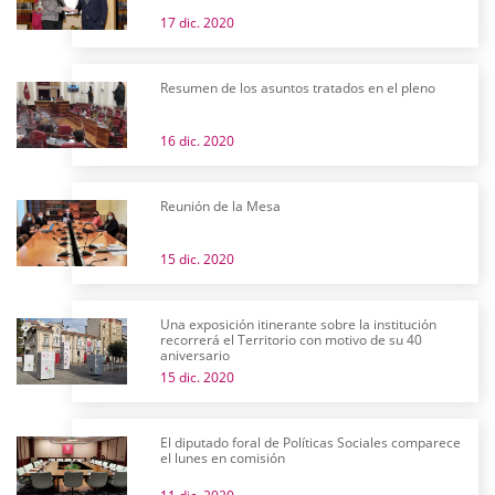
17 dic. 2020
Resumen de los asuntos tratados en el pleno
16 dic. 2020
Reunión de la Mesa
15 dic. 2020
Una exposición itinerante sobre la institución
recorrerá el Territorio con motivo de su 40
aniversario
15 dic. 2020
El diputado foral de Políticas Sociales comparece
el lunes en comisión