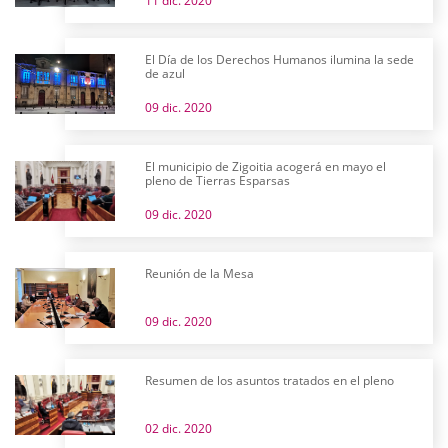
11 dic. 2020
El Día de los Derechos Humanos ilumina la sede
de azul
09 dic. 2020
El municipio de Zigoitia acogerá en mayo el
pleno de Tierras Esparsas
09 dic. 2020
Reunión de la Mesa
09 dic. 2020
Resumen de los asuntos tratados en el pleno
02 dic. 2020