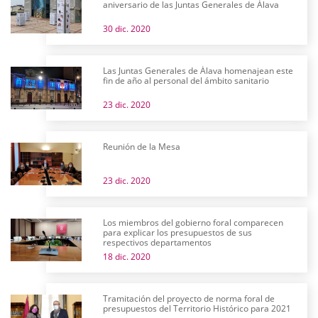
aniversario de las Juntas Generales de Álava
30 dic. 2020
Las Juntas Generales de Álava homenajean este
fin de año al personal del ámbito sanitario
23 dic. 2020
Reunión de la Mesa
23 dic. 2020
Los miembros del gobierno foral comparecen
para explicar los presupuestos de sus
respectivos departamentos
18 dic. 2020
Tramitación del proyecto de norma foral de
presupuestos del Territorio Histórico para 2021