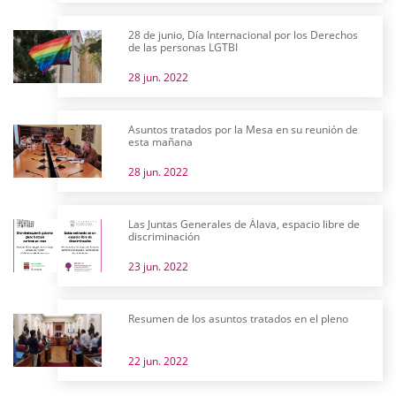
28 de junio, Día Internacional por los Derechos
de las personas LGTBI
28 jun. 2022
Asuntos tratados por la Mesa en su reunión de
esta mañana
28 jun. 2022
Las Juntas Generales de Álava, espacio libre de
discriminación
23 jun. 2022
Resumen de los asuntos tratados en el pleno
22 jun. 2022