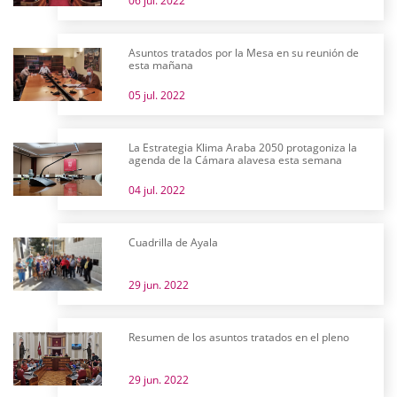
06 jul. 2022
Asuntos tratados por la Mesa en su reunión de
esta mañana
05 jul. 2022
La Estrategia Klima Araba 2050 protagoniza la
agenda de la Cámara alavesa esta semana
04 jul. 2022
Cuadrilla de Ayala
29 jun. 2022
Resumen de los asuntos tratados en el pleno
29 jun. 2022