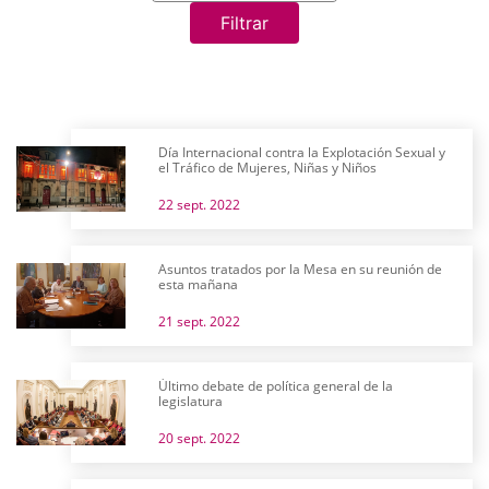
Filtrar
Día Internacional contra la Explotación Sexual y
el Tráfico de Mujeres, Niñas y Niños
22 sept. 2022
Asuntos tratados por la Mesa en su reunión de
esta mañana
21 sept. 2022
Último debate de política general de la
legislatura
20 sept. 2022