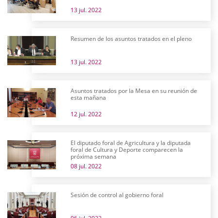
13 jul. 2022
Resumen de los asuntos tratados en el pleno
13 jul. 2022
Asuntos tratados por la Mesa en su reunión de
esta mañana
12 jul. 2022
El diputado foral de Agricultura y la diputada
foral de Cultura y Deporte comparecen la
próxima semana
08 jul. 2022
Sesión de control al gobierno foral