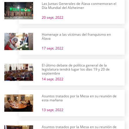
Las Juntas Generales de Álava conmemoran el
Día Mundial del Alzheimer
20 sept. 2022
Homenaje a las víctimas del franquismo en
Álava
17 sept. 2022
El último debate de política general de la
legislatura tendrá lugar los días 19 y 20 de
septiembre
14 sept. 2022
Asuntos tratados por la Mesa en su reunión de
esta mañana
13 sept. 2022
Asuntos tratados por la Mesa en su reunión de