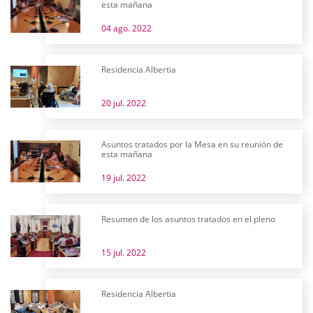
esta mañana
04 ago. 2022
Residencia Albertia
20 jul. 2022
Asuntos tratados por la Mesa en su reunión de
esta mañana
19 jul. 2022
Resumen de los asuntos tratados en el pleno
15 jul. 2022
Residencia Albertia