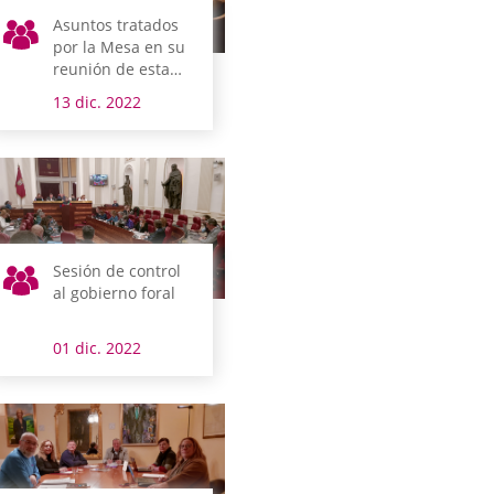
Asuntos tratados
por la Mesa en su
reunión de esta
mañana
13 dic. 2022
Sesión de control
al gobierno foral
01 dic. 2022