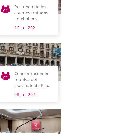
Resumen de los
asuntos tratados
en el pleno
16 jul. 2021
Concentración en
repulsa del
asesinato de Pilar
Berrio
08 jul. 2021