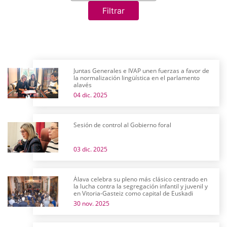
Filtrar
Juntas Generales e IVAP unen fuerzas a favor de
la normalización lingüística en el parlamento
alavés
04 dic. 2025
Sesión de control al Gobierno foral
03 dic. 2025
Álava celebra su pleno más clásico centrado en
la lucha contra la segregación infantil y juvenil y
en Vitoria-Gasteiz como capital de Euskadi
30 nov. 2025