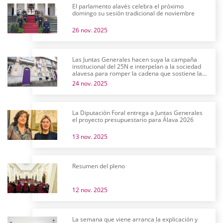
El parlamento alavés celebra el próximo
domingo su sesión tradicional de noviembre
26 nov. 2025
Las Juntas Generales hacen suya la campaña
institucional del 25N e interpelan a la sociedad
alavesa para romper la cadena que sostiene la
violencia machista
24 nov. 2025
La Diputación Foral entrega a Juntas Generales
el proyecto presupuestario para Álava 2026
13 nov. 2025
Resumen del pleno
12 nov. 2025
La semana que viene arranca la explicación y