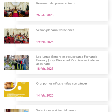
Resumen del pleno ordinario
26 feb. 2025
Sesión plenaria: votaciones
19 feb. 2025
Las Juntas Generales recuerdan a Fernando
Buesa y Jorge Díez en el 25 aniversario de su
asesinato
18 feb. 2025
Oro, por los niños y niñas con cáncer
14 feb. 2025
Votaciones y video del pleno