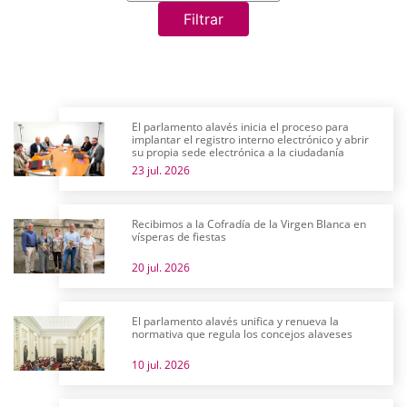
Filtrar
El parlamento alavés inicia el proceso para
implantar el registro interno electrónico y abrir
su propia sede electrónica a la ciudadanía
23 jul. 2026
Recibimos a la Cofradía de la Virgen Blanca en
vísperas de fiestas
20 jul. 2026
El parlamento alavés unifica y renueva la
normativa que regula los concejos alaveses
10 jul. 2026