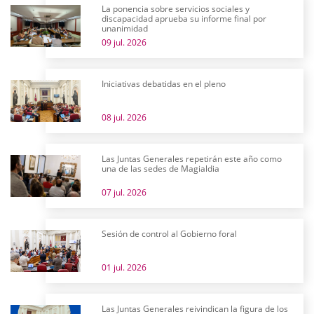
La ponencia sobre servicios sociales y
discapacidad aprueba su informe final por
unanimidad
09 jul. 2026
Iniciativas debatidas en el pleno
08 jul. 2026
Las Juntas Generales repetirán este año como
una de las sedes de Magialdia
07 jul. 2026
Sesión de control al Gobierno foral
01 jul. 2026
Las Juntas Generales reivindican la figura de los