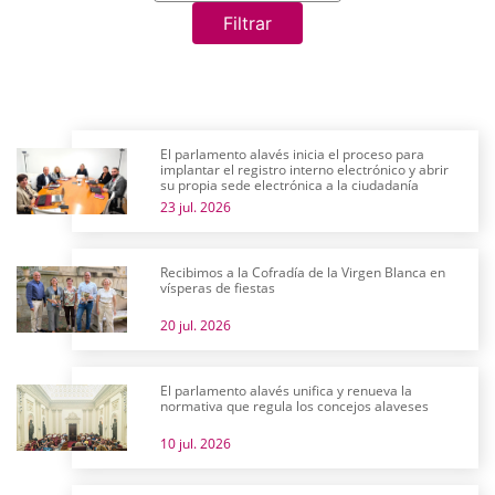
Filtrar
El parlamento alavés inicia el proceso para
implantar el registro interno electrónico y abrir
su propia sede electrónica a la ciudadanía
23 jul. 2026
Recibimos a la Cofradía de la Virgen Blanca en
vísperas de fiestas
20 jul. 2026
El parlamento alavés unifica y renueva la
normativa que regula los concejos alaveses
10 jul. 2026