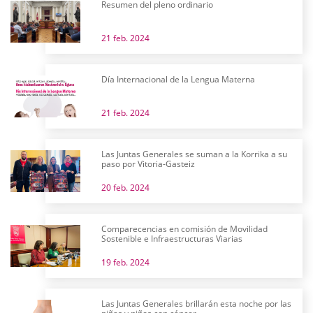
Resumen del pleno ordinario
21 feb. 2024
Día Internacional de la Lengua Materna
21 feb. 2024
Las Juntas Generales se suman a la Korrika a su
paso por Vitoria-Gasteiz
20 feb. 2024
Comparecencias en comisión de Movilidad
Sostenible e Infraestructuras Viarias
19 feb. 2024
Las Juntas Generales brillarán esta noche por las