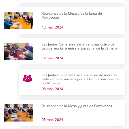
Reuniones de la Mesa y de la Junta de
Portavoces
12 mar. 2024
Las Juntas Generales inician el diagnóstico del
uso del euskera entre el personal de la cámara
12 mar. 2024
Las Juntas Generales se iluminarán de morado
todo el fin de semana por el Día Internacional de
las Mujeres
08 mar. 2024
Reuniones de la Mesa y Junta de Portavoces
05 mar. 2024