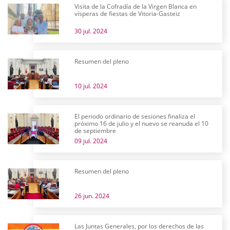
Visita de la Cofradía de la Virgen Blanca en
vísperas de fiestas de Vitoria-Gasteiz
30 jul. 2024
Resumen del pleno
10 jul. 2024
El periodo ordinario de sesiones finaliza el
próximo 16 de julio y el nuevo se reanuda el 10
de septiembre
09 jul. 2024
Resumen del pleno
26 jun. 2024
Las Juntas Generales, por los derechos de las