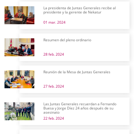
La presidenta de Juntas Generales recibe al
presidente y la gerente de Nekatur
01 mar. 2024
Resumen del pleno ordinario
28 feb. 2024
Reunión de la Mesa de Juntas Generales
27 feb. 2024
Las Juntas Generales recuerdan a Fernando
Buesa y Jorge Díez 24 años después de su
asesinato
22 feb. 2024