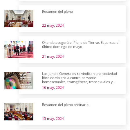
Resumen del pleno
22 may. 2024
Okondo acogerá el Pleno de Tierras Esparsas el
último domingo de mayo
21 may. 2024
Las Juntas Generales reivindican una sociedad
libre de violencia contra personas
homosexuales, transgénero, transexuales y
bisexuales
16 may. 2024
Resumen del pleno ordinario
15 may. 2024