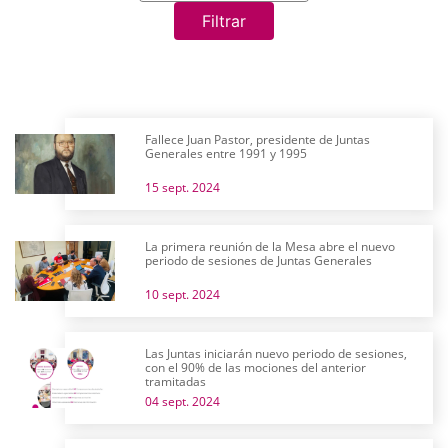
Filtrar
Fallece Juan Pastor, presidente de Juntas
Generales entre 1991 y 1995
15 sept. 2024
La primera reunión de la Mesa abre el nuevo
periodo de sesiones de Juntas Generales
10 sept. 2024
Las Juntas iniciarán nuevo periodo de sesiones,
con el 90% de las mociones del anterior
tramitadas
04 sept. 2024