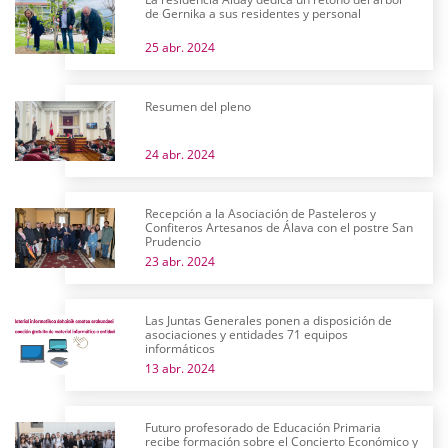
de Gernika a sus residentes y personal
25 abr. 2024
Resumen del pleno
24 abr. 2024
Recepción a la Asociación de Pasteleros y
Confiteros Artesanos de Álava con el postre San
Prudencio
23 abr. 2024
Las Juntas Generales ponen a disposición de
asociaciones y entidades 71 equipos
informáticos
13 abr. 2024
Futuro profesorado de Educación Primaria
recibe formación sobre el Concierto Económico y