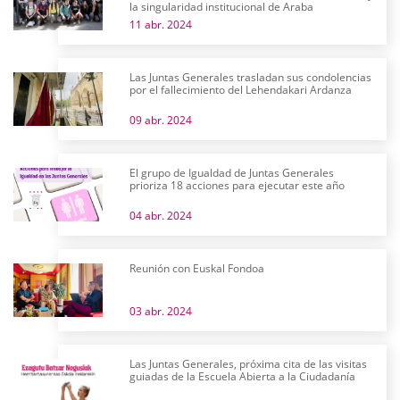
la singularidad institucional de Araba
11 abr. 2024
Las Juntas Generales trasladan sus condolencias
por el fallecimiento del Lehendakari Ardanza
09 abr. 2024
El grupo de Igualdad de Juntas Generales
prioriza 18 acciones para ejecutar este año
04 abr. 2024
Reunión con Euskal Fondoa
03 abr. 2024
Las Juntas Generales, próxima cita de las visitas
guiadas de la Escuela Abierta a la Ciudadanía