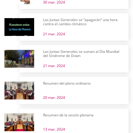
30 mar. 2024
Las Juntas Generales se “apagarán” una hora
contra el cambio climático
21 mar. 2024
Las Juntas Generales se suman al Día Mundial
del Síndrome de Down
21 mar. 2024
Resumen del pleno ordinario
20 mar. 2024
Resumen de la sesión plenaria
13 mar. 2024