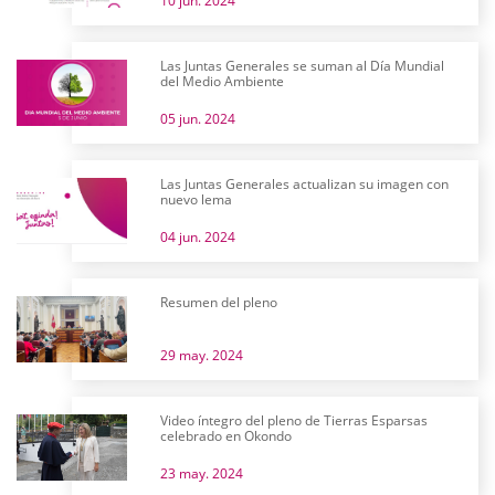
10 jun. 2024
Las Juntas Generales se suman al Día Mundial
del Medio Ambiente
05 jun. 2024
Las Juntas Generales actualizan su imagen con
nuevo lema
04 jun. 2024
Resumen del pleno
29 may. 2024
Video íntegro del pleno de Tierras Esparsas
celebrado en Okondo
23 may. 2024