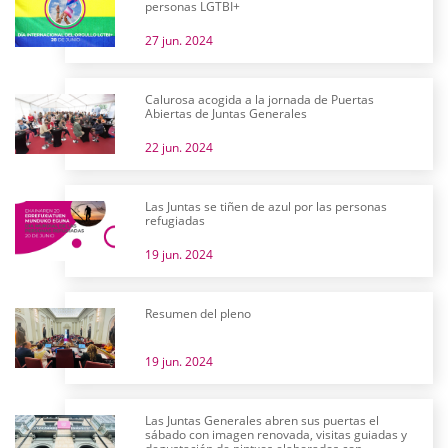
personas LGTBI+
27 jun. 2024
Calurosa acogida a la jornada de Puertas
Abiertas de Juntas Generales
22 jun. 2024
Las Juntas se tiñen de azul por las personas
refugiadas
19 jun. 2024
Resumen del pleno
19 jun. 2024
Las Juntas Generales abren sus puertas el
sábado con imagen renovada, visitas guiadas y