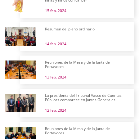
niñas y niños con cáncer
15 feb. 2024
Resumen del pleno ordinario
14 feb. 2024
Reuniones de la Mesa y de la Junta de
Portavoces
13 feb. 2024
La presidenta del Tribunal Vasco de Cuentas
Públicas comparece en Juntas Generales
12 feb. 2024
Reuniones de la Mesa y de la Junta de
Portavoces