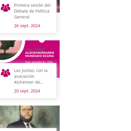
Primera sesión del
Debate de Política
General
26 sept. 2024
Las Juntas, con la
asociación
Alzheimer de
Araba
20 sept. 2024