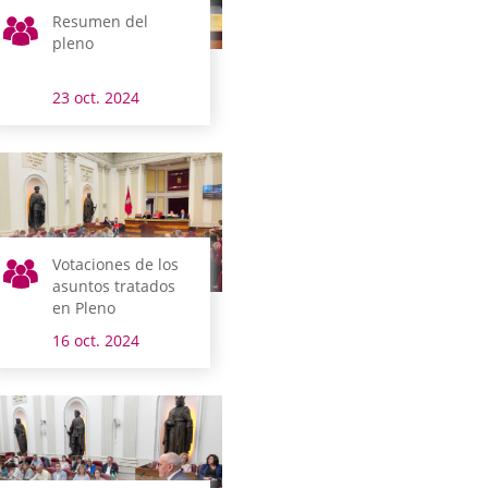
Resumen del
pleno
23 oct. 2024
Votaciones de los
asuntos tratados
en Pleno
16 oct. 2024