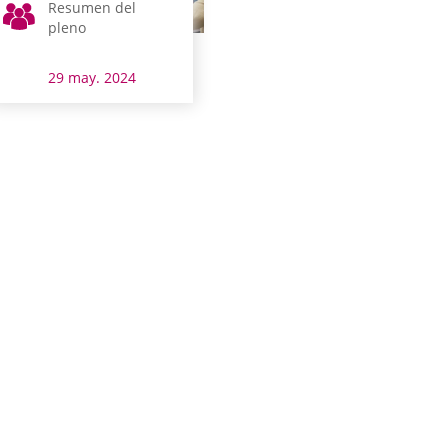
Resumen del
pleno
29 may. 2024