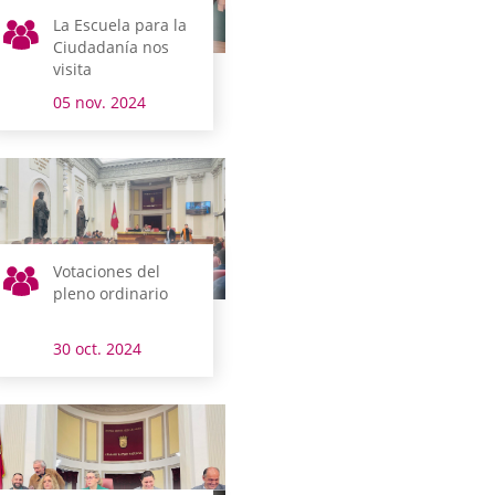
La Escuela para la
Ciudadanía nos
visita
05 nov. 2024
Votaciones del
pleno ordinario
30 oct. 2024