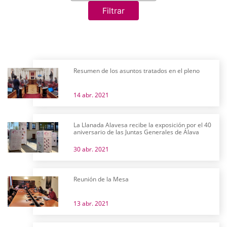
Filtrar
Resumen de los asuntos tratados en el pleno
14 abr. 2021
La Llanada Alavesa recibe la exposición por el 40
aniversario de las Juntas Generales de Álava
30 abr. 2021
Reunión de la Mesa
13 abr. 2021