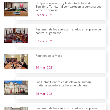
El diputado general y la diputada foral de
Equilibrio Territorial comparecen la semana que
viene en comisión
09 abr. 2021
Resumen de los asuntos tratados en el pleno de
control al gobierno
07 abr. 2021
Reunión de la Mesa
26 mar. 2021
Las Juntas Generales de Álava se suman
mañana sábado a ‘La hora del planeta’
26 mar. 2021
Resumen de los asuntos tratados en el pleno