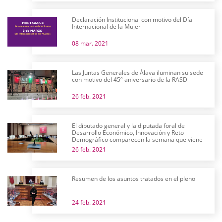
Declaración Institucional con motivo del Día
Internacional de la Mujer
08 mar. 2021
Las Juntas Generales de Álava iluminan su sede
con motivo del 45º aniversario de la RASD
26 feb. 2021
El diputado general y la diputada foral de
Desarrollo Económico, Innovación y Reto
Demográfico comparecen la semana que viene
26 feb. 2021
Resumen de los asuntos tratados en el pleno
24 feb. 2021