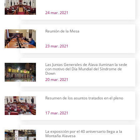
24 mar. 2021
Reunión de la Mesa
23 mar. 2021
Las Juntas Generales de Álava iluminan la sede
con motivo del Día Mundial del Síndrome de
Down
20 mar. 2021
Resumen de los asuntos tratados en el pleno
17 mar. 2021
La exposición por el 40 aniversario llega a la
Montaña Alavesa