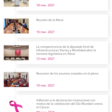
18 mar. 2021
Reunión de la Mesa
16 mar. 2021
La comparecencia de la diputada foral de
Infraestructuras Viarias y Movilidad abre la
semana legislativa en Álava
12 mar. 2021
Resumen de los asuntos tratados en el pleno
10 mar. 2021
Adhesión a la declaración institucional con
motivo de la celebración del Día Mundial contra
el Cáncer