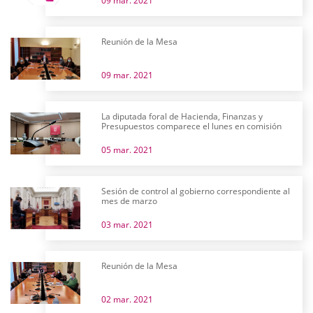
09 mar. 2021
Reunión de la Mesa
09 mar. 2021
La diputada foral de Hacienda, Finanzas y
Presupuestos comparece el lunes en comisión
05 mar. 2021
Sesión de control al gobierno correspondiente al
mes de marzo
03 mar. 2021
Reunión de la Mesa
02 mar. 2021