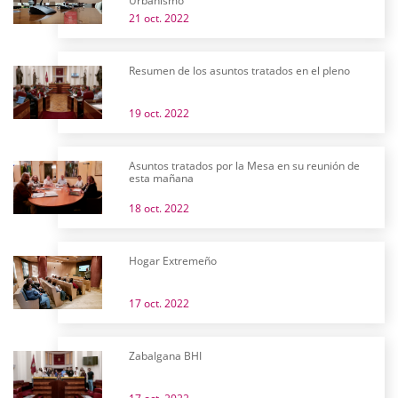
Urbanismo
21 oct. 2022
Resumen de los asuntos tratados en el pleno
19 oct. 2022
Asuntos tratados por la Mesa en su reunión de
esta mañana
18 oct. 2022
Hogar Extremeño
17 oct. 2022
Zabalgana BHI