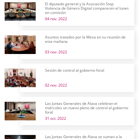
El diputado general y la Asociación Stop
Violencia de Género Digital comparecen el lunes
en comisión
04 nov. 2022
Asuntos tratados por la Mesa en su reunión de
esta mañana
03 nov. 2022
Sesión de control al gobierno foral
02 nov. 2022
Las Juntas Generales de Álava celebran el
miércoles un nuevo pleno de control al gobierno
foral
31 oct. 2022
Las Juntas Generales de Álava se suman a la