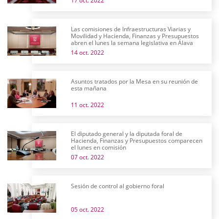
17 oct. 2022
Las comisiones de Infraestructuras Viarias y
Movilidad y Hacienda, Finanzas y Presupuestos
abren el lunes la semana legislativa en Álava
14 oct. 2022
Asuntos tratados por la Mesa en su reunión de
esta mañana
11 oct. 2022
El diputado general y la diputada foral de
Hacienda, Finanzas y Presupuestos comparecen
el lunes en comisión
07 oct. 2022
Sesión de control al gobierno foral
05 oct. 2022