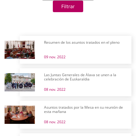
Filtrar
Resumen de los asuntos tratados en el pleno
09 nov. 2022
Las Juntas Generales de Álava se unen a la
celebración de Euskaraldia
08 nov. 2022
Asuntos tratados por la Mesa en su reunión de
esta mañana
08 nov. 2022