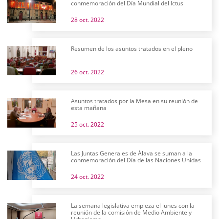
conmemoración del Día Mundial del Ictus
28 oct. 2022
Resumen de los asuntos tratados en el pleno
26 oct. 2022
Asuntos tratados por la Mesa en su reunión de
esta mañana
25 oct. 2022
Las Juntas Generales de Álava se suman a la
conmemoración del Día de las Naciones Unidas
24 oct. 2022
La semana legislativa empieza el lunes con la
reunión de la comisión de Medio Ambiente y