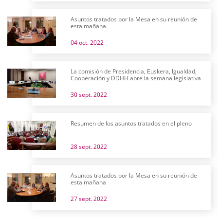
Asuntos tratados por la Mesa en su reunión de
esta mañana
04 oct. 2022
La comisión de Presidencia, Euskera, Igualdad,
Cooperación y DDHH abre la semana legislativa
30 sept. 2022
Resumen de los asuntos tratados en el pleno
28 sept. 2022
Asuntos tratados por la Mesa en su reunión de
esta mañana
27 sept. 2022