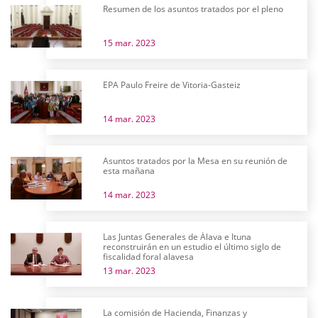
Resumen de los asuntos tratados por el pleno
15 mar. 2023
EPA Paulo Freire de Vitoria-Gasteiz
14 mar. 2023
Asuntos tratados por la Mesa en su reunión de
esta mañana
14 mar. 2023
Las Juntas Generales de Álava e Ituna
reconstruirán en un estudio el último siglo de
fiscalidad foral alavesa
13 mar. 2023
La comisión de Hacienda, Finanzas y