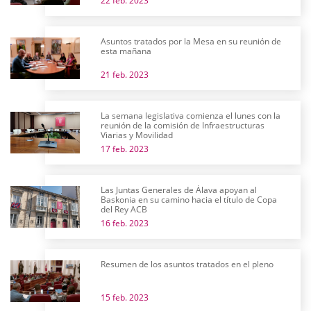
22 feb. 2023
Asuntos tratados por la Mesa en su reunión de
esta mañana
21 feb. 2023
La semana legislativa comienza el lunes con la
reunión de la comisión de Infraestructuras
Viarias y Movilidad
17 feb. 2023
Las Juntas Generales de Álava apoyan al
Baskonia en su camino hacia el título de Copa
del Rey ACB
16 feb. 2023
Resumen de los asuntos tratados en el pleno
15 feb. 2023