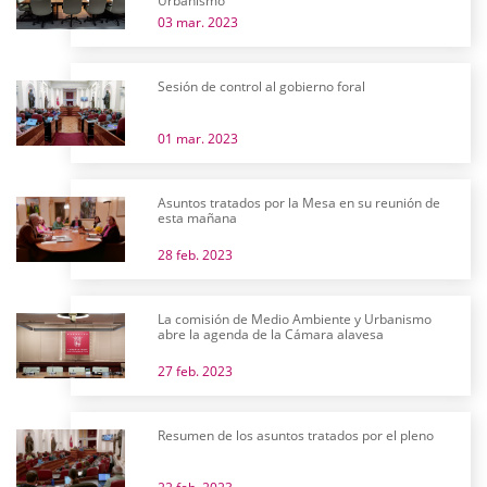
Urbanismo
03 mar. 2023
Sesión de control al gobierno foral
01 mar. 2023
Asuntos tratados por la Mesa en su reunión de
esta mañana
28 feb. 2023
La comisión de Medio Ambiente y Urbanismo
abre la agenda de la Cámara alavesa
27 feb. 2023
Resumen de los asuntos tratados por el pleno