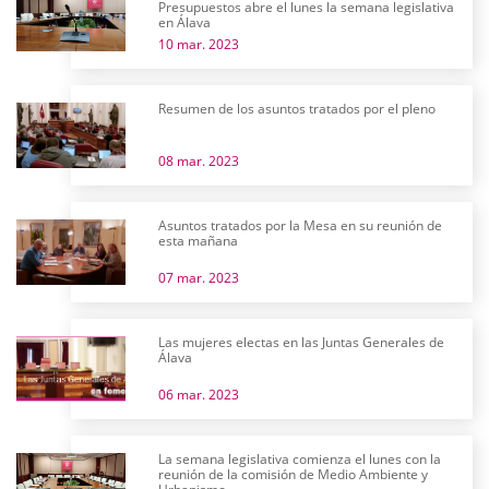
Presupuestos abre el lunes la semana legislativa
en Álava
10 mar. 2023
Resumen de los asuntos tratados por el pleno
08 mar. 2023
Asuntos tratados por la Mesa en su reunión de
esta mañana
07 mar. 2023
Las mujeres electas en las Juntas Generales de
Álava
06 mar. 2023
La semana legislativa comienza el lunes con la
reunión de la comisión de Medio Ambiente y