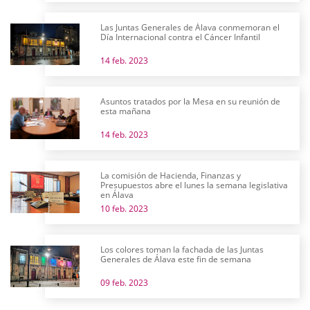
Las Juntas Generales de Álava conmemoran el
Día Internacional contra el Cáncer Infantil
14 feb. 2023
Asuntos tratados por la Mesa en su reunión de
esta mañana
14 feb. 2023
La comisión de Hacienda, Finanzas y
Presupuestos abre el lunes la semana legislativa
en Álava
10 feb. 2023
Los colores toman la fachada de las Juntas
Generales de Álava este fin de semana
09 feb. 2023