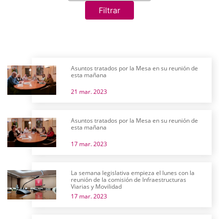
Filtrar
Asuntos tratados por la Mesa en su reunión de
esta mañana
21 mar. 2023
Asuntos tratados por la Mesa en su reunión de
esta mañana
17 mar. 2023
La semana legislativa empieza el lunes con la
reunión de la comisión de Infraestructuras
Viarias y Movilidad
17 mar. 2023