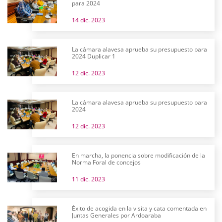
para 2024
14 dic. 2023
La cámara alavesa aprueba su presupuesto para
2024 Duplicar 1
12 dic. 2023
La cámara alavesa aprueba su presupuesto para
2024
12 dic. 2023
En marcha, la ponencia sobre modificación de la
Norma Foral de concejos
11 dic. 2023
Éxito de acogida en la visita y cata comentada en
Juntas Generales por Ardoaraba