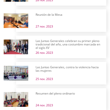
28 nov. 2023
Reunión de la Mesa
27 nov. 2023
Las Juntas Generales celebran su primer pleno
tradicional del año, una costumbre marcada en
el siglo XV
26 nov. 2023
Las Juntas Generales, contra la violencia hacia
las mujeres
25 nov. 2023
Resumen del pleno ordinario
24 nov. 2023