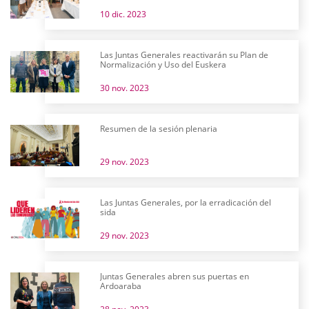
10 dic. 2023
Las Juntas Generales reactivarán su Plan de
Normalización y Uso del Euskera
30 nov. 2023
Resumen de la sesión plenaria
29 nov. 2023
Las Juntas Generales, por la erradicación del
sida
29 nov. 2023
Juntas Generales abren sus puertas en
Ardoaraba