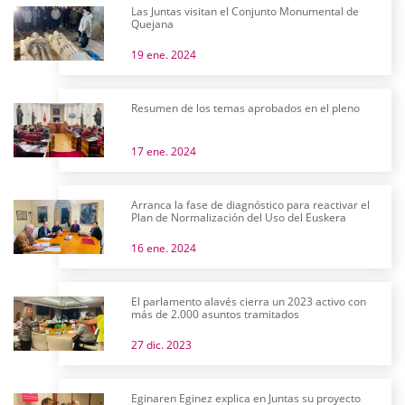
Las Juntas visitan el Conjunto Monumental de
Quejana
19 ene. 2024
Resumen de los temas aprobados en el pleno
17 ene. 2024
Arranca la fase de diagnóstico para reactivar el
Plan de Normalización del Uso del Euskera
16 ene. 2024
El parlamento alavés cierra un 2023 activo con
más de 2.000 asuntos tramitados
27 dic. 2023
Eginaren Eginez explica en Juntas su proyecto