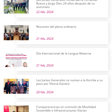
Buesa y Jorge Díez 24 años después de su
asesinato
22 feb. 2024
Resumen del pleno ordinario
21 feb. 2024
Día Internacional de la Lengua Materna
21 feb. 2024
Las Juntas Generales se suman a la Korrika a su
paso por Vitoria-Gasteiz
20 feb. 2024
Comparecencias en comisión de Movilidad
Sostenible e Infraestructuras Viarias