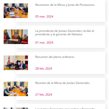
Reuniones de la Mesa y Junta de Portavoces
05 mar. 2024
La presidenta de Juntas Generales recibe al
presidente y la gerente de Nekatur
01 mar. 2024
Resumen del pleno ordinario
28 feb. 2024
Reunión de la Mesa de Juntas Generales
27 feb. 2024
Las Juntas Generales recuerdan a Fernando