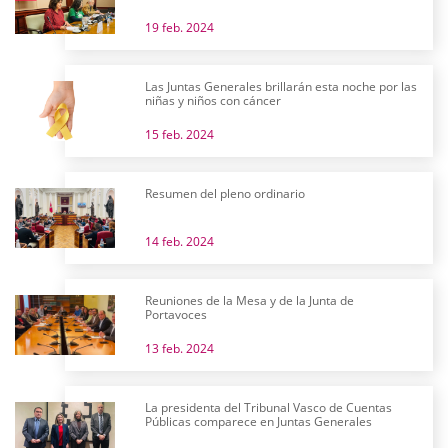
19 feb. 2024
Las Juntas Generales brillarán esta noche por las
niñas y niños con cáncer
15 feb. 2024
Resumen del pleno ordinario
14 feb. 2024
Reuniones de la Mesa y de la Junta de
Portavoces
13 feb. 2024
La presidenta del Tribunal Vasco de Cuentas
Públicas comparece en Juntas Generales