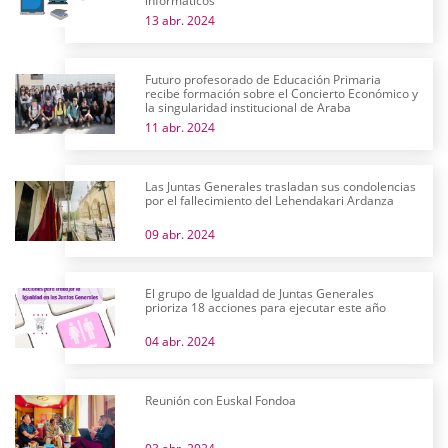
informáticos
13 abr. 2024
Futuro profesorado de Educación Primaria
recibe formación sobre el Concierto Económico y
la singularidad institucional de Araba
11 abr. 2024
Las Juntas Generales trasladan sus condolencias
por el fallecimiento del Lehendakari Ardanza
09 abr. 2024
El grupo de Igualdad de Juntas Generales
prioriza 18 acciones para ejecutar este año
04 abr. 2024
Reunión con Euskal Fondoa