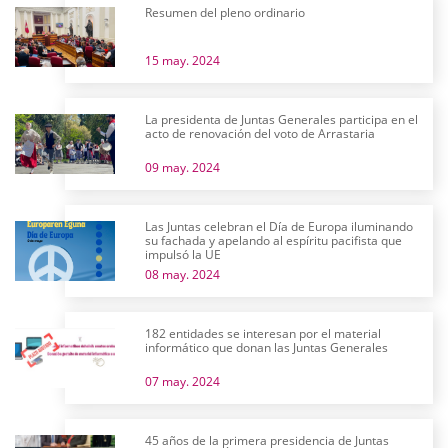
Resumen del pleno ordinario
15 may. 2024
La presidenta de Juntas Generales participa en el
acto de renovación del voto de Arrastaria
09 may. 2024
Las Juntas celebran el Día de Europa iluminando
su fachada y apelando al espíritu pacifista que
impulsó la UE
08 may. 2024
182 entidades se interesan por el material
informático que donan las Juntas Generales
07 may. 2024
45 años de la primera presidencia de Juntas