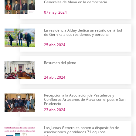
Generales de Álava en la democracia
07 may. 2024
La residencia Alday dedica un retoño del árbol
de Gernika a sus residentes y personal
25 abr. 2024
Resumen del pleno
24 abr. 2024
Recepción a la Asociación de Pasteleros y
Confiteros Artesanos de Álava con el postre San
Prudencio
23 abr. 2024
Las Juntas Generales ponen a disposición de
asociaciones y entidades 71 equipos