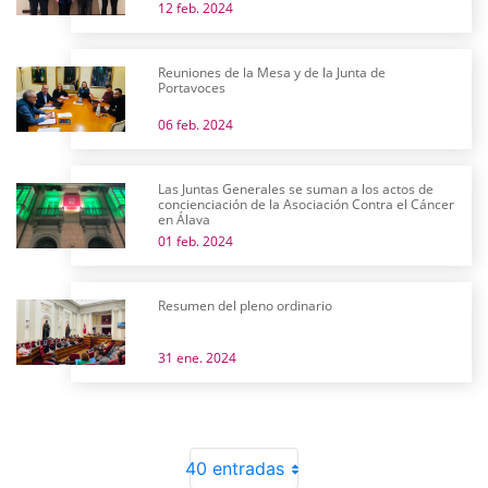
12 feb. 2024
Reuniones de la Mesa y de la Junta de
Portavoces
06 feb. 2024
Las Juntas Generales se suman a los actos de
concienciación de la Asociación Contra el Cáncer
en Álava
01 feb. 2024
Resumen del pleno ordinario
31 ene. 2024
40 entradas