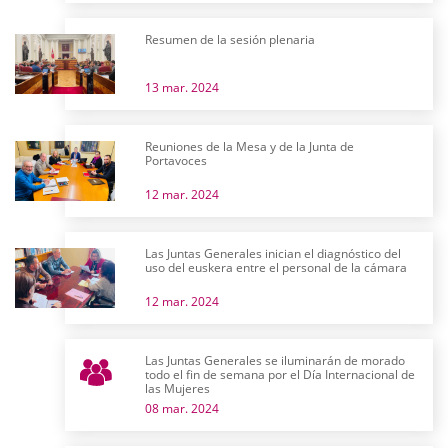
Resumen de la sesión plenaria
13 mar. 2024
Reuniones de la Mesa y de la Junta de
Portavoces
12 mar. 2024
Las Juntas Generales inician el diagnóstico del
uso del euskera entre el personal de la cámara
12 mar. 2024
Las Juntas Generales se iluminarán de morado
todo el fin de semana por el Día Internacional de
las Mujeres
08 mar. 2024