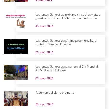
03 abr. 2024
Las Juntas Generales, próxima cita de las visitas
guiadas de la Escuela Abierta a la Ciudadanía
30 mar. 2024
Las Juntas Generales se “apagarán” una hora
contra el cambio climático
21 mar. 2024
Las Juntas Generales se suman al Día Mundial
del Síndrome de Down
21 mar. 2024
Resumen del pleno ordinario
20 mar. 2024