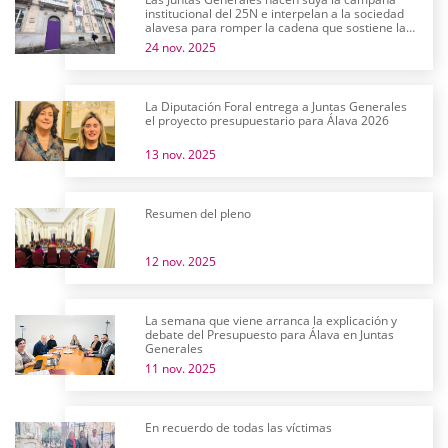
institucional del 25N e interpelan a la sociedad
alavesa para romper la cadena que sostiene la
violencia machista
24 nov. 2025
La Diputación Foral entrega a Juntas Generales
el proyecto presupuestario para Álava 2026
13 nov. 2025
Resumen del pleno
12 nov. 2025
La semana que viene arranca la explicación y
debate del Presupuesto para Álava en Juntas
Generales
11 nov. 2025
En recuerdo de todas las víctimas