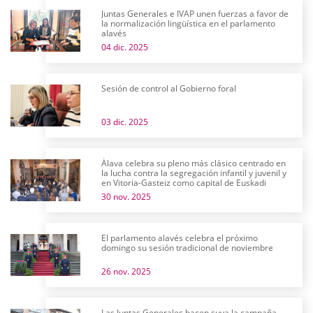
Juntas Generales e IVAP unen fuerzas a favor de
la normalización lingüística en el parlamento
alavés
04 dic. 2025
Sesión de control al Gobierno foral
03 dic. 2025
Álava celebra su pleno más clásico centrado en
la lucha contra la segregación infantil y juvenil y
en Vitoria-Gasteiz como capital de Euskadi
30 nov. 2025
El parlamento alavés celebra el próximo
domingo su sesión tradicional de noviembre
26 nov. 2025
Las Juntas Generales hacen suya la campaña