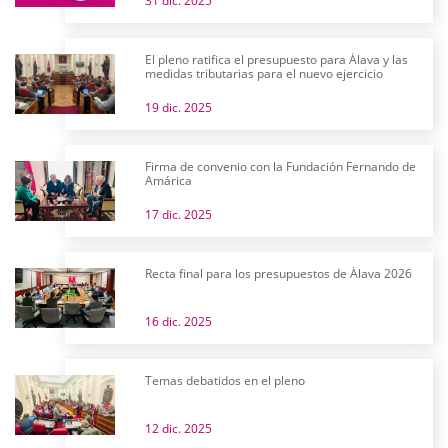
31 dic. 2025
El pleno ratifica el presupuesto para Álava y las
medidas tributarias para el nuevo ejercicio
19 dic. 2025
Firma de convenio con la Fundación Fernando de
Amárica
17 dic. 2025
Recta final para los presupuestos de Álava 2026
16 dic. 2025
Temas debatidos en el pleno
12 dic. 2025