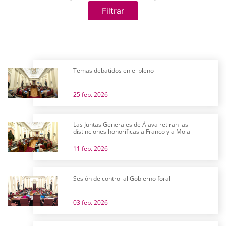
Filtrar
Temas debatidos en el pleno
25 feb. 2026
Las Juntas Generales de Álava retiran las
distinciones honoríficas a Franco y a Mola
11 feb. 2026
Sesión de control al Gobierno foral
03 feb. 2026