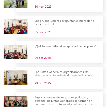
10 nov. 2025
Los grupos junteros preguntan e interpelan al
Gobierno foral
05 nov. 2025
¿Qué hemos debatido y aprobado en el pleno?
29 oct. 2025
Las Juntas Generales organizarán visitas
abiertas a la ciudadanía durante todo el año
29 oct. 2025
Representantes de los grupos políticos y
personal de Juntas Generales se forman en
comunicación institucional y política inclusiva