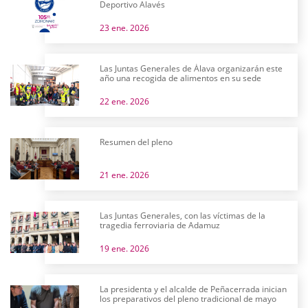
Deportivo Alavés
23 ene. 2026
Las Juntas Generales de Álava organizarán este
año una recogida de alimentos en su sede
22 ene. 2026
Resumen del pleno
21 ene. 2026
Las Juntas Generales, con las víctimas de la
tragedia ferroviaria de Adamuz
19 ene. 2026
La presidenta y el alcalde de Peñacerrada inician
los preparativos del pleno tradicional de mayo