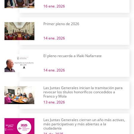
16 ene. 2026
Primer pleno de 2026
14 ene. 2026
El pleno recuerda a Iñaki Nafarrate
14 ene. 2026
Las Juntas Generales inician la tramitación para
revocar los títulos honoríficos concedidos a
Franco y Mola
13 ene. 2026
Las Juntas Generales cierran un año más activas,
más participativas y más abiertas a la
ciudadanía