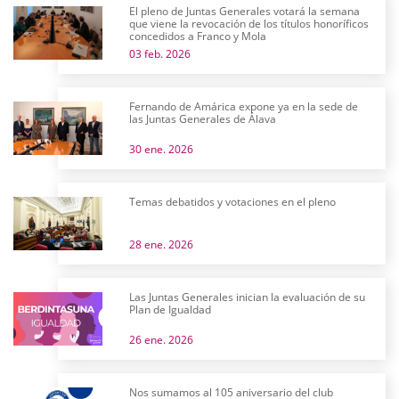
El pleno de Juntas Generales votará la semana
que viene la revocación de los títulos honoríficos
concedidos a Franco y Mola
03 feb. 2026
Fernando de Amárica expone ya en la sede de
las Juntas Generales de Álava
30 ene. 2026
Temas debatidos y votaciones en el pleno
28 ene. 2026
Las Juntas Generales inician la evaluación de su
Plan de Igualdad
26 ene. 2026
Nos sumamos al 105 aniversario del club