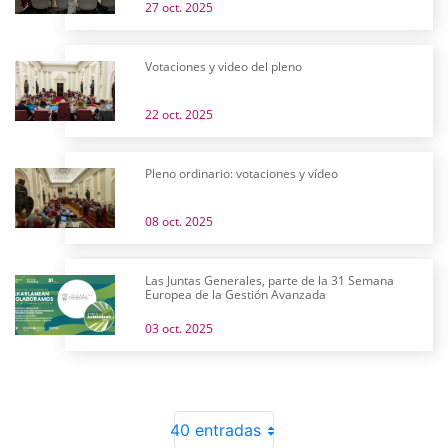
27 oct. 2025
Votaciones y video del pleno
22 oct. 2025
Pleno ordinario: votaciones y vídeo
08 oct. 2025
Las Juntas Generales, parte de la 31 Semana
Europea de la Gestión Avanzada
03 oct. 2025
40 entradas