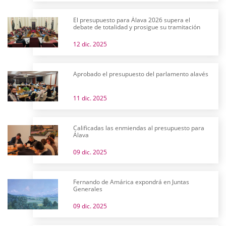
El presupuesto para Álava 2026 supera el
debate de totalidad y prosigue su tramitación
12 dic. 2025
Aprobado el presupuesto del parlamento alavés
11 dic. 2025
Calificadas las enmiendas al presupuesto para
Álava
09 dic. 2025
Fernando de Amárica expondrá en Juntas
Generales
09 dic. 2025