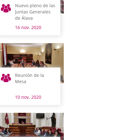
Nuevo pleno de las
Juntas Generales
de Álava
16 nov. 2020
Reunión de la
Mesa
10 nov. 2020