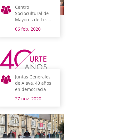
Centro
Sociocultural de
Mayores de Los
Herrán
06 feb. 2020
Juntas Generales
de Álava, 40 años
en democracia
27 nov. 2020