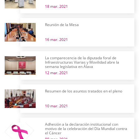
18 mar. 2021
Reunión de la Mesa
16 mar. 2021
La comparecencia de la diputada foral de
Infraestructuras Viarias y Movilidad abre la
semana legislativa en Álava
12 mar. 2021
Resumen de los asuntos tratados en el pleno
10 mar. 2021
Adhesión a la declaración institucional con
motivo de la celebración del Día Mundial contra
el Cáncer