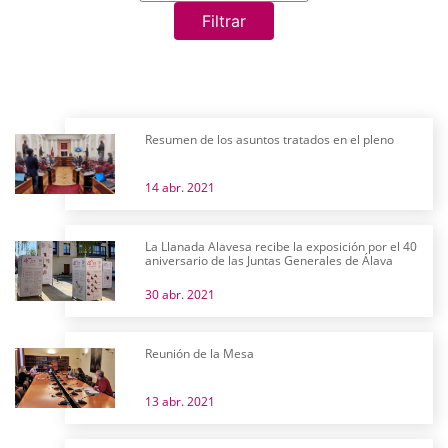
Filtrar
Resumen de los asuntos tratados en el pleno
14 abr. 2021
La Llanada Alavesa recibe la exposición por el 40
aniversario de las Juntas Generales de Álava
30 abr. 2021
Reunión de la Mesa
13 abr. 2021