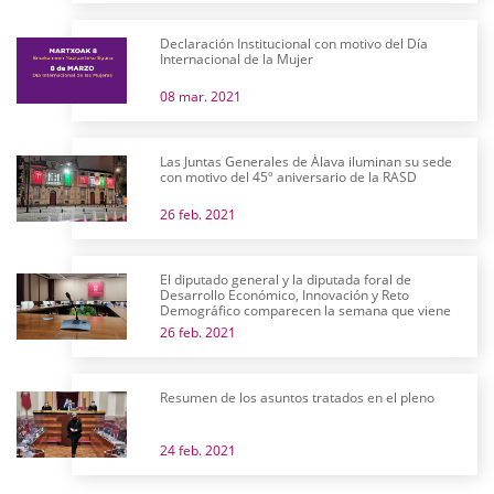
Declaración Institucional con motivo del Día
Internacional de la Mujer
08 mar. 2021
Las Juntas Generales de Álava iluminan su sede
con motivo del 45º aniversario de la RASD
26 feb. 2021
El diputado general y la diputada foral de
Desarrollo Económico, Innovación y Reto
Demográfico comparecen la semana que viene
26 feb. 2021
Resumen de los asuntos tratados en el pleno
24 feb. 2021