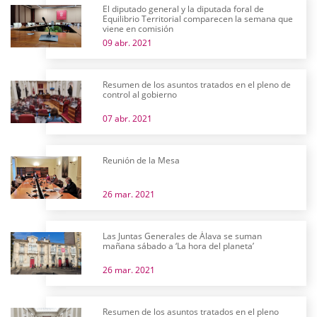
El diputado general y la diputada foral de
Equilibrio Territorial comparecen la semana que
viene en comisión
09 abr. 2021
Resumen de los asuntos tratados en el pleno de
control al gobierno
07 abr. 2021
Reunión de la Mesa
26 mar. 2021
Las Juntas Generales de Álava se suman
mañana sábado a ‘La hora del planeta’
26 mar. 2021
Resumen de los asuntos tratados en el pleno