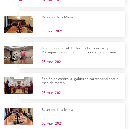
09 mar. 2021
Reunión de la Mesa
09 mar. 2021
La diputada foral de Hacienda, Finanzas y
Presupuestos comparece el lunes en comisión
05 mar. 2021
Sesión de control al gobierno correspondiente al
mes de marzo
03 mar. 2021
Reunión de la Mesa
02 mar. 2021