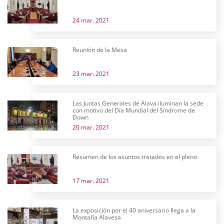
24 mar. 2021
Reunión de la Mesa
23 mar. 2021
Las Juntas Generales de Álava iluminan la sede
con motivo del Día Mundial del Síndrome de
Down
20 mar. 2021
Resumen de los asuntos tratados en el pleno
17 mar. 2021
La exposición por el 40 aniversario llega a la
Montaña Alavesa