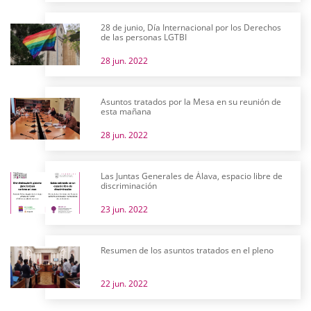
28 de junio, Día Internacional por los Derechos
de las personas LGTBI
28 jun. 2022
Asuntos tratados por la Mesa en su reunión de
esta mañana
28 jun. 2022
Las Juntas Generales de Álava, espacio libre de
discriminación
23 jun. 2022
Resumen de los asuntos tratados en el pleno
22 jun. 2022