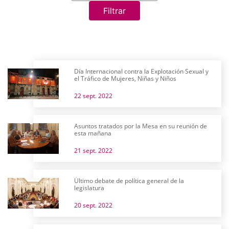
Filtrar
Día Internacional contra la Explotación Sexual y
el Tráfico de Mujeres, Niñas y Niños
22 sept. 2022
Asuntos tratados por la Mesa en su reunión de
esta mañana
21 sept. 2022
Último debate de política general de la
legislatura
20 sept. 2022