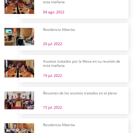
esta mañana
04 ago. 2022
Residencia Albertia
20 jul. 2022
Asuntos tratados por la Mesa en su reunión de
esta mañana
19 jul. 2022
Resumen de los asuntos tratados en el pleno
15 jul. 2022
Residencia Albertia