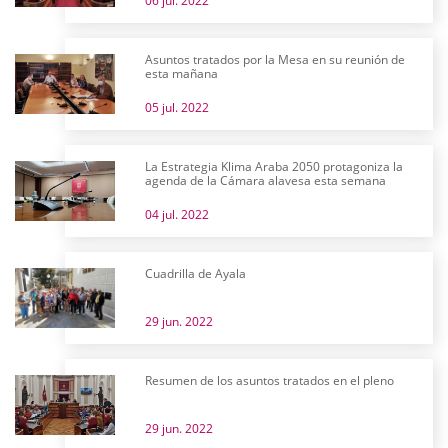
06 jul. 2022
Asuntos tratados por la Mesa en su reunión de
esta mañana
05 jul. 2022
La Estrategia Klima Araba 2050 protagoniza la
agenda de la Cámara alavesa esta semana
04 jul. 2022
Cuadrilla de Ayala
29 jun. 2022
Resumen de los asuntos tratados en el pleno
29 jun. 2022