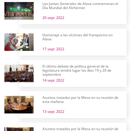
Las Juntas Generales de Álava conmemoran el
Día Mundial del Alzheimer
20 sept. 2022
Homenaje a las víctimas del franquismo en
Álava
17 sept. 2022
El último debate de política general de la
legislatura tendrá lugar los días 19 y 20 de
septiembre
14 sept. 2022
Asuntos tratados por la Mesa en su reunión de
esta mañana
13 sept. 2022
Asuntos tratados por la Mesa en su reunión de