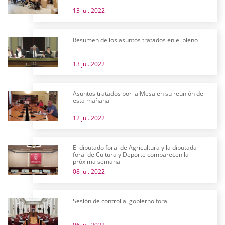
13 jul. 2022
Resumen de los asuntos tratados en el pleno
13 jul. 2022
Asuntos tratados por la Mesa en su reunión de
esta mañana
12 jul. 2022
El diputado foral de Agricultura y la diputada
foral de Cultura y Deporte comparecen la
próxima semana
08 jul. 2022
Sesión de control al gobierno foral