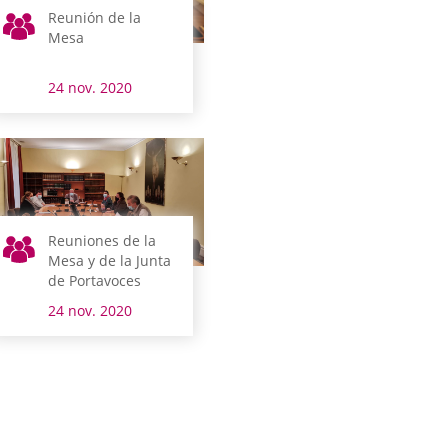
Reunión de la
Mesa
24 nov. 2020
Reuniones de la
Mesa y de la Junta
de Portavoces
24 nov. 2020