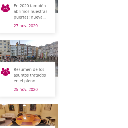
En 2020 también
abrimos nuestras
puertas: nueva
visita virtual
27 nov. 2020
Resumen de los
asuntos tratados
en el pleno
25 nov. 2020