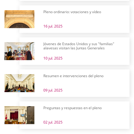
Pleno ordinario: votaciones y vídeo
16 jul. 2025
Jóvenes de Estados Unidos y sus "familias"
alavesas visitan las Juntas Generales
10 jul. 2025
Resumen e intervenciones del pleno
09 jul. 2025
Preguntas y respuestas en el pleno
02 jul. 2025