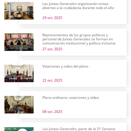
Las Juntas Generales organizarán visitas
abiertas a la ciudadanía durante todo el año
29 oct. 2025
Representantes de los grupos políticos y
personal de Juntas Generales se forman en
comunicación institucional y política inclusiva
27 oct. 2025
Votaciones y video del pleno
22 oct. 2025
Pleno ordinario: votaciones y vídeo
08 oct. 2025
Las Juntas Generales, parte de la 31 Semana