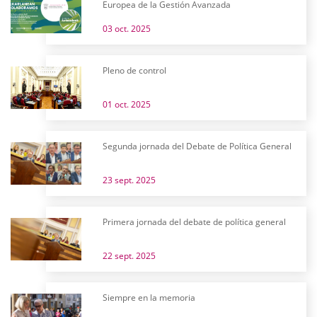
Europea de la Gestión Avanzada
03 oct. 2025
Pleno de control
01 oct. 2025
Segunda jornada del Debate de Política General
23 sept. 2025
Primera jornada del debate de política general
22 sept. 2025
Siempre en la memoria