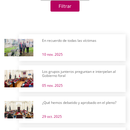
Filtrar
En recuerdo de todas las víctimas
10 nov. 2025
Los grupos junteros preguntan e interpelan al
Gobierno foral
05 nov. 2025
¿Qué hemos debatido y aprobado en el pleno?
29 oct. 2025