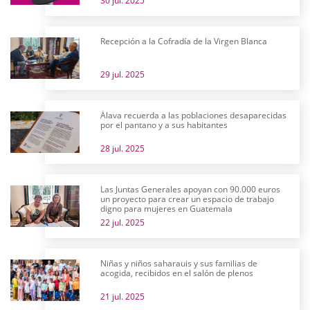
30 jul. 2025
Recepción a la Cofradía de la Virgen Blanca
29 jul. 2025
Álava recuerda a las poblaciones desaparecidas
por el pantano y a sus habitantes
28 jul. 2025
Las Juntas Generales apoyan con 90.000 euros
un proyecto para crear un espacio de trabajo
digno para mujeres en Guatemala
22 jul. 2025
Niñas y niños saharauis y sus familias de
acogida, recibidos en el salón de plenos
21 jul. 2025