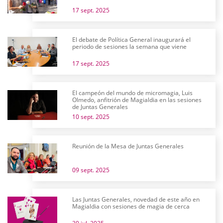
17 sept. 2025
El debate de Política General inaugurará el
periodo de sesiones la semana que viene
17 sept. 2025
El campeón del mundo de micromagia, Luis
Olmedo, anfitrión de Magialdia en las sesiones
de Juntas Generales
10 sept. 2025
Reunión de la Mesa de Juntas Generales
09 sept. 2025
Las Juntas Generales, novedad de este año en
Magialdia con sesiones de magia de cerca