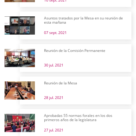
10 sept. 2021
Asuntos tratados por la Mesa en su reunión de
esta mañana
07 sept. 2021
Reunión de la Comisión Permanente
30 jul. 2021
Reunión de la Mesa
28 jul. 2021
Aprobadas 55 normas forales en los dos
primeros años de la legislatura
27 jul. 2021