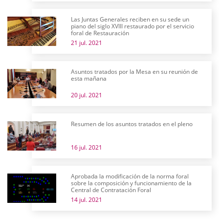
Las Juntas Generales reciben en su sede un
piano del siglo XVIII restaurado por el servicio
foral de Restauración
21 jul. 2021
Asuntos tratados por la Mesa en su reunión de
esta mañana
20 jul. 2021
Resumen de los asuntos tratados en el pleno
16 jul. 2021
Aprobada la modificación de la norma foral
sobre la composición y funcionamiento de la
Central de Contratación Foral
14 jul. 2021