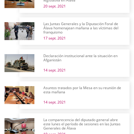
legislativa en Álava
20 sept. 2021
Las Juntas Generales y la Diputación Foral de
Álava homenajean mañana a las víctimas del
franquismo
17 sept. 2021
Declaración institucional ante la situación en
Afganistán
14 sept. 2021
Asuntos tratados por la Mesa en su reunión de
esta mañana
14 sept. 2021
La comparecencia del diputado general abre
este lunes el período de sesiones en las Juntas
Generales de Álava