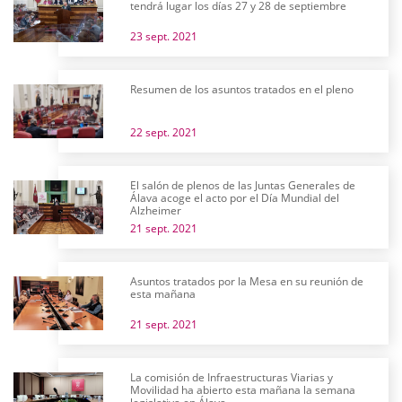
tendrá lugar los días 27 y 28 de septiembre
23 sept. 2021
Resumen de los asuntos tratados en el pleno
22 sept. 2021
El salón de plenos de las Juntas Generales de
Álava acoge el acto por el Día Mundial del
Alzheimer
21 sept. 2021
Asuntos tratados por la Mesa en su reunión de
esta mañana
21 sept. 2021
La comisión de Infraestructuras Viarias y
Movilidad ha abierto esta mañana la semana