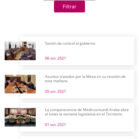
Filtrar
Sesión de control al gobierno
06 oct. 2021
Asuntos tratados por la Mesa en su reunión de
esta mañana
05 oct. 2021
La comparecencia de Medicusmundi Araba abre
el lunes la semana legislativa en el Territorio
01 oct. 2021