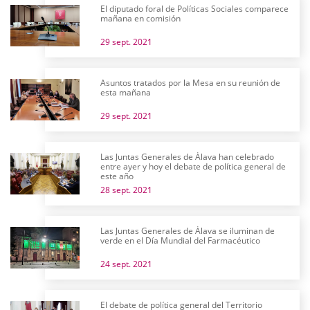
El diputado foral de Políticas Sociales comparece
mañana en comisión
29 sept. 2021
Asuntos tratados por la Mesa en su reunión de
esta mañana
29 sept. 2021
Las Juntas Generales de Álava han celebrado
entre ayer y hoy el debate de política general de
este año
28 sept. 2021
Las Juntas Generales de Álava se iluminan de
verde en el Día Mundial del Farmacéutico
24 sept. 2021
El debate de política general del Territorio